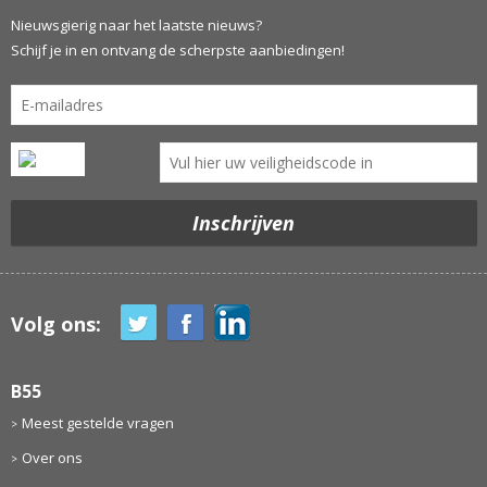
Nieuwsgierig naar het laatste nieuws?
Schijf je in en ontvang de scherpste aanbiedingen!
Volg ons:
B55
Meest gestelde vragen
Over ons