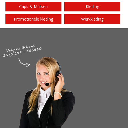
Caps & Mutsen
Kleding
Promotionele kleding
Werkkleding