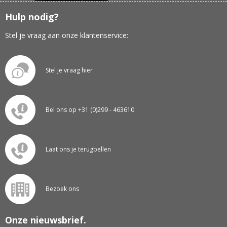
Hulp nodig?
Stel je vraag aan onze klantenservice:
Stel je vraag hier
Bel ons op +31 (0)299 - 463610
Laat ons je terugbellen
Bezoek ons
Onze nieuwsbrief.