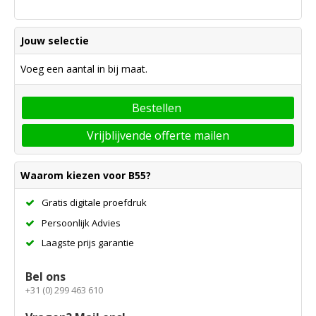
Jouw selectie
Voeg een aantal in bij maat.
Bestellen
Vrijblijvende offerte mailen
Waarom kiezen voor B55?
Gratis digitale proefdruk
Persoonlijk Advies
Laagste prijs garantie
Bel ons
+31 (0) 299 463 610