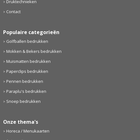
Druktechnieken
Contact
Populaire categorieën
Golfballen bedrukken
Mokken & Bekers bedrukken
Muismatten bedrukken
Paperclips bedrukken
Pennen bedrukken
Paraplu's bedrukken
Snoep bedrukken
Onze thema's
Horeca / Menukaarten