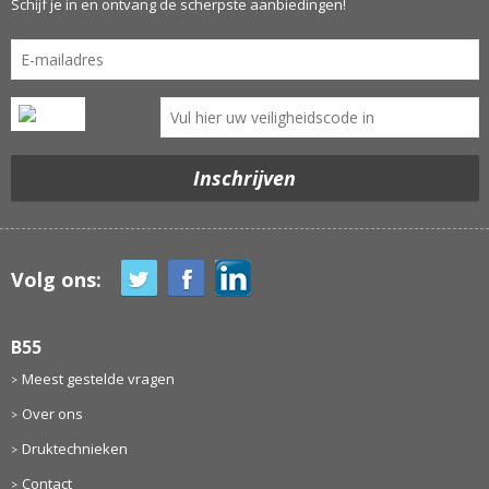
Schijf je in en ontvang de scherpste aanbiedingen!
Volg ons:
B55
Meest gestelde vragen
Over ons
Druktechnieken
Contact