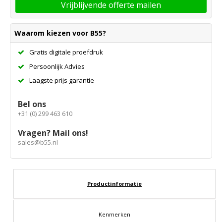
Vrijblijvende offerte mailen
Waarom kiezen voor B55?
Gratis digitale proefdruk
Persoonlijk Advies
Laagste prijs garantie
Bel ons
+31 (0) 299 463 610
Vragen? Mail ons!
sales@b55.nl
Productinformatie
Kenmerken