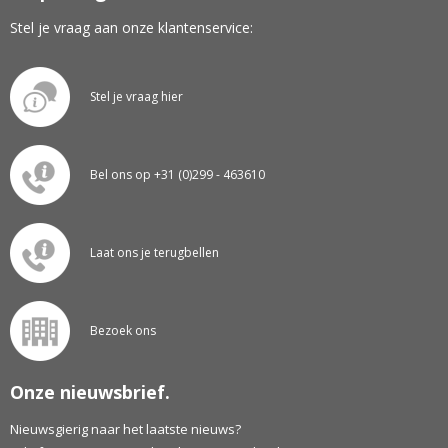
Stel je vraag aan onze klantenservice:
Stel je vraag hier
Bel ons op +31 (0)299 - 463610
Laat ons je terugbellen
Bezoek ons
Onze nieuwsbrief.
Nieuwsgierig naar het laatste nieuws?