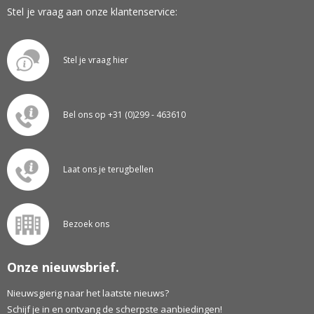
Stel je vraag aan onze klantenservice:
Stel je vraag hier
Bel ons op +31 (0)299 - 463610
Laat ons je terugbellen
Bezoek ons
Onze nieuwsbrief.
Nieuwsgierig naar het laatste nieuws?
Schijf je in en ontvang de scherpste aanbiedingen!