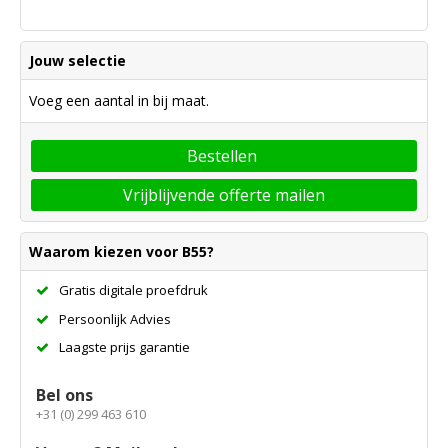
Jouw selectie
Voeg een aantal in bij maat.
Bestellen
Vrijblijvende offerte mailen
Waarom kiezen voor B55?
Gratis digitale proefdruk
Persoonlijk Advies
Laagste prijs garantie
Bel ons
+31 (0) 299 463 610