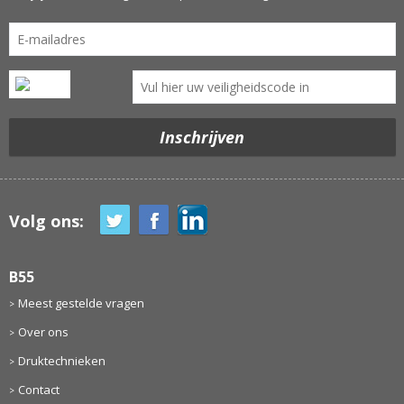
Volg ons:
B55
Meest gestelde vragen
Over ons
Druktechnieken
Contact