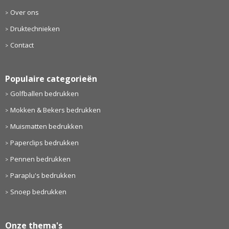
Over ons
Druktechnieken
Contact
Populaire categorieën
Golfballen bedrukken
Mokken & Bekers bedrukken
Muismatten bedrukken
Paperclips bedrukken
Pennen bedrukken
Paraplu's bedrukken
Snoep bedrukken
Onze thema's