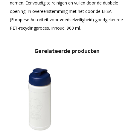
nemen. Eenvoudig te reinigen en vullen door de dubbele
opening. In overeenstemming met het door de EFSA
(Europese Autoriteit voor voedselveiligheid) goedgekeurde
PET-recyclingproces. Inhoud: 900 ml.
Gerelateerde producten