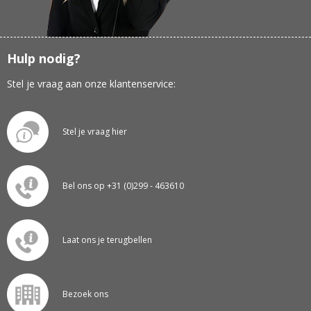
Hulp nodig?
Stel je vraag aan onze klantenservice:
Stel je vraag hier
Bel ons op +31 (0)299 - 463610
Laat ons je terugbellen
Bezoek ons