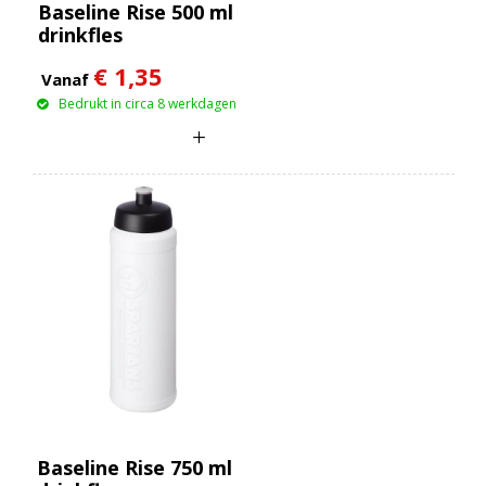
Baseline Rise 500 ml
drinkfles
€ 1,35
Vanaf
Bedrukt in circa 8 werkdagen
Baseline Rise 750 ml