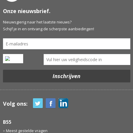
Onze nieuwsbrief.
Nieuwsgierig naar het laatste nieuws?
Schijf je in en ontvang de scherpste aanbiedingen!
Volg ons:
B55
Meest gestelde vragen