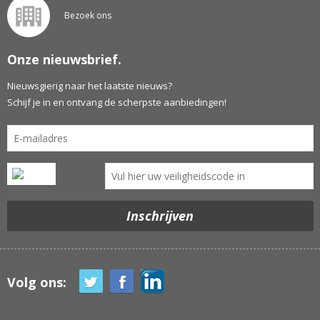
Bezoek ons
Onze nieuwsbrief.
Nieuwsgierig naar het laatste nieuws?
Schijf je in en ontvang de scherpste aanbiedingen!
Volg ons: