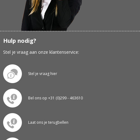
Hulp nodig?
Stel je vraag aan onze klantenservice:
Stel je vraag hier
Bel ons op +31 (0)299 - 463610
Laat ons je terugbellen