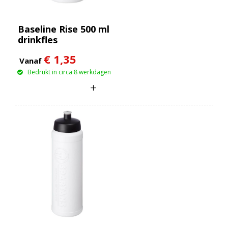
Baseline Rise 500 ml
drinkfles
€ 1,35
Vanaf
Bedrukt in circa 8 werkdagen