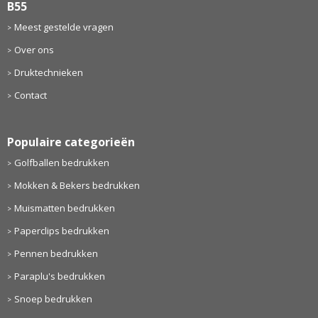
B55
Meest gestelde vragen
Over ons
Druktechnieken
Contact
Populaire categorieën
Golfballen bedrukken
Mokken & Bekers bedrukken
Muismatten bedrukken
Paperclips bedrukken
Pennen bedrukken
Paraplu's bedrukken
Snoep bedrukken