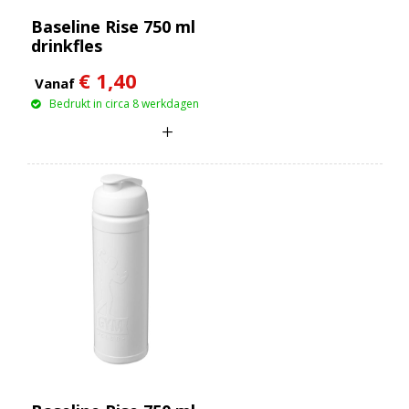
Baseline Rise 750 ml
drinkfles
€ 1,40
Vanaf
Bedrukt in circa 8 werkdagen