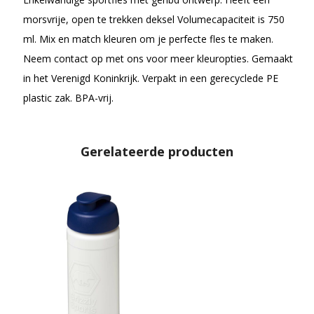
morsvrije, open te trekken deksel Volumecapaciteit is 750
ml. Mix en match kleuren om je perfecte fles te maken.
Neem contact op met ons voor meer kleuropties. Gemaakt
in het Verenigd Koninkrijk. Verpakt in een gerecyclede PE
plastic zak. BPA-vrij.
Gerelateerde producten