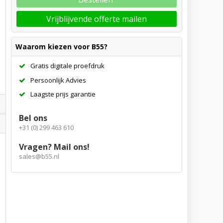
Vrijblijvende offerte mailen
Waarom kiezen voor B55?
Gratis digitale proefdruk
Persoonlijk Advies
Laagste prijs garantie
Bel ons
+31 (0) 299 463 610
Vragen? Mail ons!
sales@b55.nl