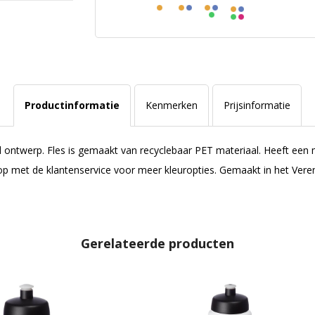
Productinformatie
Kenmerken
Prijsinformatie
d ontwerp. Fles is gemaakt van recyclebaar PET materiaal. Heeft een 
p met de klantenservice voor meer kleuropties. Gemaakt in het Verenig
Gerelateerde producten