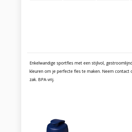
Enkelwandige sportfles met een stijlvol, gestroomlijn
kleuren om je perfecte fles te maken. Neem contact o
zak. BPA-vrij.