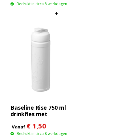
Bedrukt in circa 8 werkdagen
Baseline Rise 750 ml
drinkfles met
klapdeksel
€ 1,50
Vanaf
Bedrukt in circa 8 werkdagen