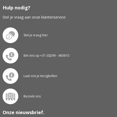
Hulp nodig?
Stel je vraag aan onze klantenservice:
Stel je vraag hier
Bel ons op +31 (0)299 - 463610
Laat ons je terugbellen
Bezoek ons
Onze nieuwsbrief.