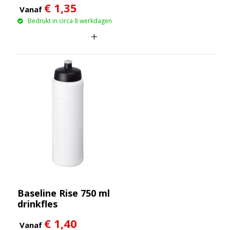
€ 1,35
Vanaf
Bedrukt in circa 8 werkdagen
Baseline Rise 750 ml
drinkfles
€ 1,40
Vanaf