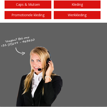
Caps & Mutsen
Kleding
Promotionele kleding
Werkkleding