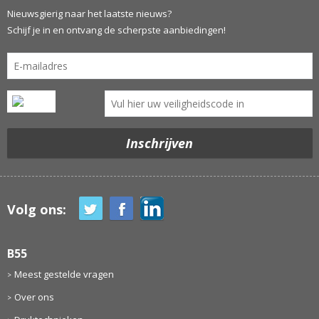
Nieuwsgierig naar het laatste nieuws?
Schijf je in en ontvang de scherpste aanbiedingen!
Volg ons:
B55
Meest gestelde vragen
Over ons