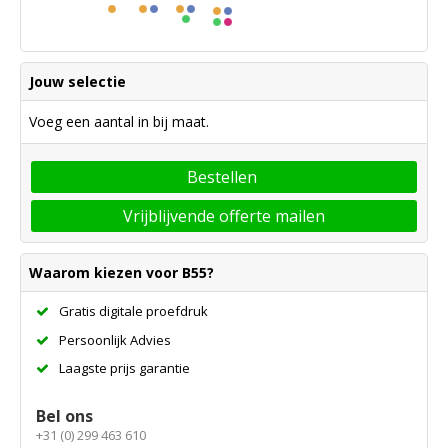
Jouw selectie
Voeg een aantal in bij maat.
Bestellen
Vrijblijvende offerte mailen
Waarom kiezen voor B55?
Gratis digitale proefdruk
Persoonlijk Advies
Laagste prijs garantie
Bel ons
+31 (0) 299 463 610