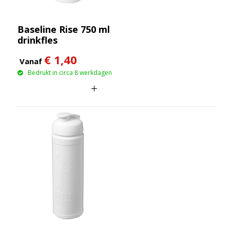
Baseline Rise 750 ml
drinkfles
€ 1,40
Vanaf
Bedrukt in circa 8 werkdagen