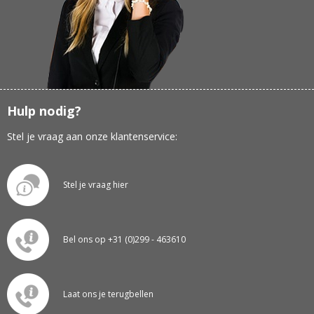
Hulp nodig?
Stel je vraag aan onze klantenservice:
Stel je vraag hier
Bel ons op +31 (0)299 - 463610
Laat ons je terugbellen