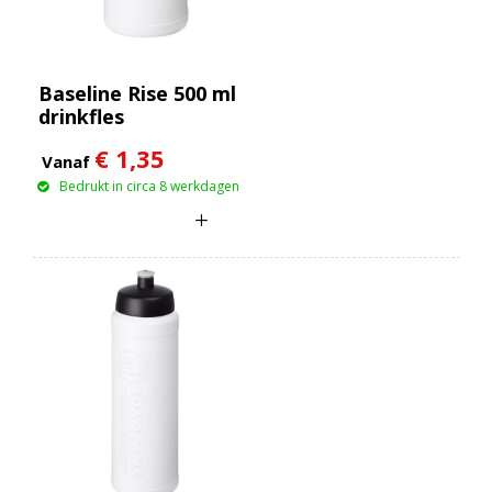
Baseline Rise 500 ml
drinkfles
€ 1,35
Vanaf
Bedrukt in circa 8 werkdagen