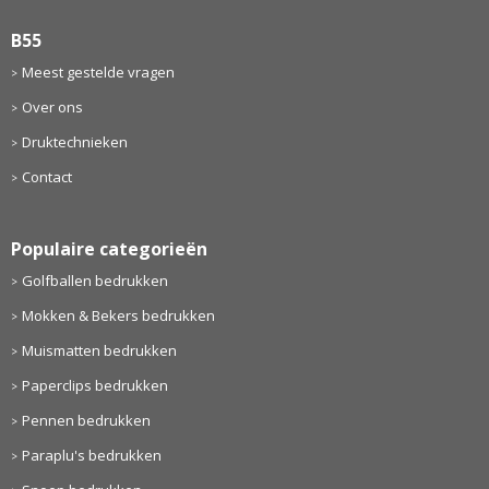
B55
Meest gestelde vragen
Over ons
Druktechnieken
Contact
Populaire categorieën
Golfballen bedrukken
Mokken & Bekers bedrukken
Muismatten bedrukken
Paperclips bedrukken
Pennen bedrukken
Paraplu's bedrukken