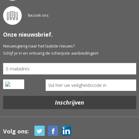
Bezoek ons
Onze nieuwsbrief.
Nieuwsgierig naar het laatste nieuws?
Schijf je in en ontvang de scherpste aanbiedingen!
Volg ons: