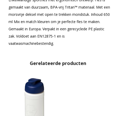
gemaakt van duurzaam, BPA-vrij Tritan™ materiaal. Met een
morsvrije deksel met open te trekken mondstuk. Inhoud 650
ml Mix en match kleuren om je perfecte fles te maken.
Gemaakt in Europa. Verpakt in een gerecyclede PE plastic
zak. Voldoet aan EN12875-1 en is
vaatwasmachinebestendig.
Gerelateerde producten