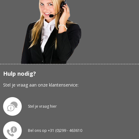
Hulp nodig?
Stel je vraag aan onze klantenservice:
Stel je vraag hier
Bel ons op +31 (0)299 - 463610