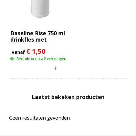
Baseline Rise 750 ml
drinkfles met
klapdeksel
€ 1,50
Vanaf
Bedrukt in circa 8 werkdagen
Laatst bekeken producten
Geen resultaten gevonden.