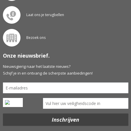
Laat ons je terugbellen
Bezoek ons
Onze nieuwsbrief.
Nieuwsgierig naar het laatste nieuws?
Schijf je in en ontvang de scherpste aanbiedingen!