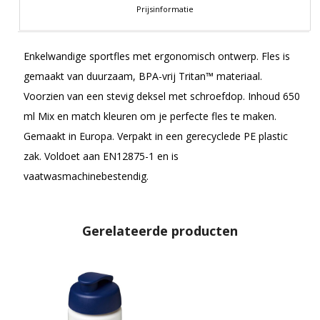
Prijsinformatie
Enkelwandige sportfles met ergonomisch ontwerp. Fles is
gemaakt van duurzaam, BPA-vrij Tritan™ materiaal.
Voorzien van een stevig deksel met schroefdop. Inhoud 650
ml Mix en match kleuren om je perfecte fles te maken.
Gemaakt in Europa. Verpakt in een gerecyclede PE plastic
zak. Voldoet aan EN12875-1 en is
vaatwasmachinebestendig.
Gerelateerde producten