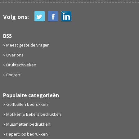
Volg ons:
B55
Meest gestelde vragen
Over ons
Druktechnieken
Contact
Populaire categorieën
Golfballen bedrukken
Mokken & Bekers bedrukken
Muismatten bedrukken
Paperclips bedrukken