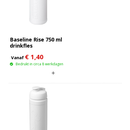
Baseline Rise 750 ml
drinkfles
€ 1,40
Vanaf
Bedrukt in circa 8 werkdagen