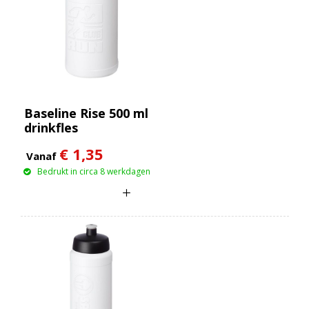
Baseline Rise 500 ml
drinkfles
€ 1,35
Vanaf
Bedrukt in circa 8 werkdagen