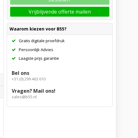
Vrijblijvende offerte mailen
Waarom kiezen voor B55?
Gratis digitale proefdruk
Persoonlijk Advies
Laagste prijs garantie
Bel ons
+31 (0) 299 463 610
Vragen? Mail ons!
sales@b55.nl