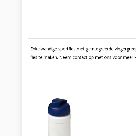
Enkelwandige sportfles met geïntegreerde vingergree
fles te maken. Neem contact op met ons voor meer kl