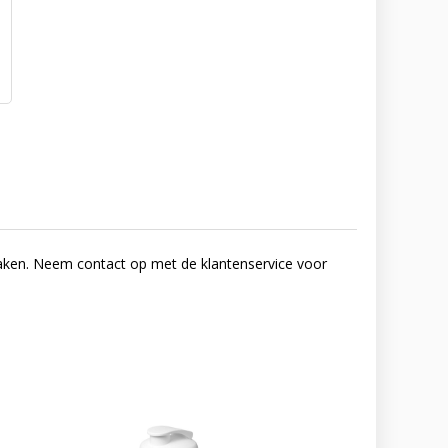
 maken. Neem contact op met de klantenservice voor