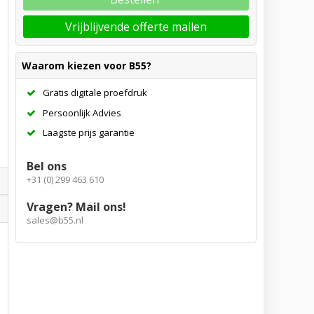
Vrijblijvende offerte mailen
Waarom kiezen voor B55?
Gratis digitale proefdruk
Persoonlijk Advies
Laagste prijs garantie
Bel ons
+31 (0) 299 463 610
Vragen? Mail ons!
sales@b55.nl