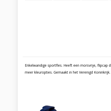
Enkelwandige sportfles. Heeft een morsvrije, flipcap
meer kleuropties. Gemaakt in het Verenigd Koninkrijk