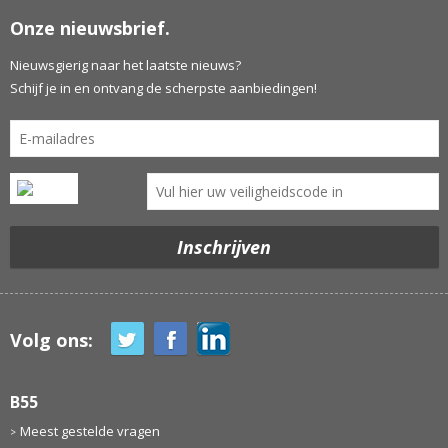
Onze nieuwsbrief.
Nieuwsgierig naar het laatste nieuws?
Schijf je in en ontvang de scherpste aanbiedingen!
Volg ons:
B55
Meest gestelde vragen