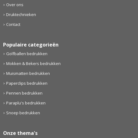
Over ons
Druktechnieken
Contact
Populaire categorieën
Golfballen bedrukken
Mokken & Bekers bedrukken
Muismatten bedrukken
Paperclips bedrukken
Pennen bedrukken
Paraplu's bedrukken
Snoep bedrukken
Onze thema's