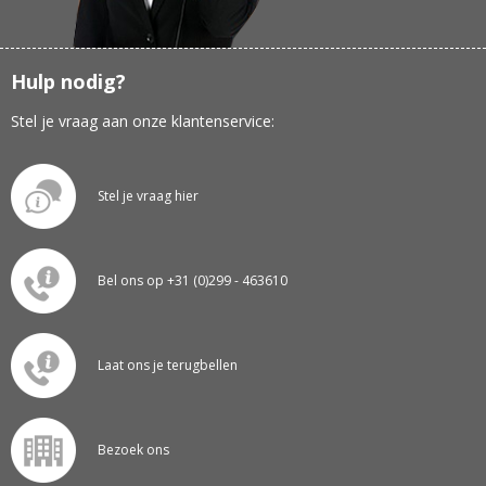
Hulp nodig?
Stel je vraag aan onze klantenservice:
Stel je vraag hier
Bel ons op +31 (0)299 - 463610
Laat ons je terugbellen
Bezoek ons