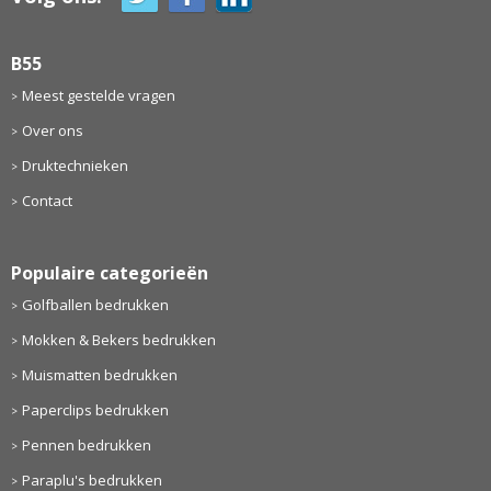
B55
Meest gestelde vragen
Over ons
Druktechnieken
Contact
Populaire categorieën
Golfballen bedrukken
Mokken & Bekers bedrukken
Muismatten bedrukken
Paperclips bedrukken
Pennen bedrukken
Paraplu's bedrukken