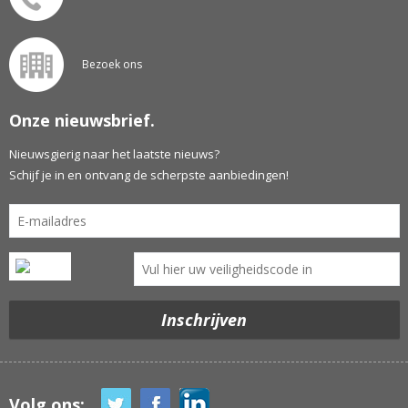
Bezoek ons
Onze nieuwsbrief.
Nieuwsgierig naar het laatste nieuws?
Schijf je in en ontvang de scherpste aanbiedingen!
Volg ons: