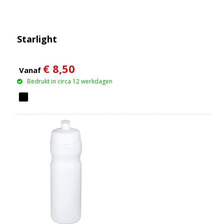
Starlight
€ 8,50
Vanaf
Bedrukt in circa 12 werkdagen