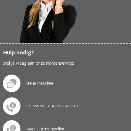
Hulp nodig?
Stel je vraag aan onze klantenservice:
Stel je vraag hier
Bel ons op +31 (0)299 - 463610
Laat ons je terugbellen