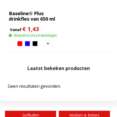
Baseline® Plus
drinkfles van 650 ml
€ 1,43
Vanaf
Bedrukt in circa 8 werkdagen
Laatst bekeken producten
Geen resultaten gevonden.
Golfballen
Mokken & Bekers