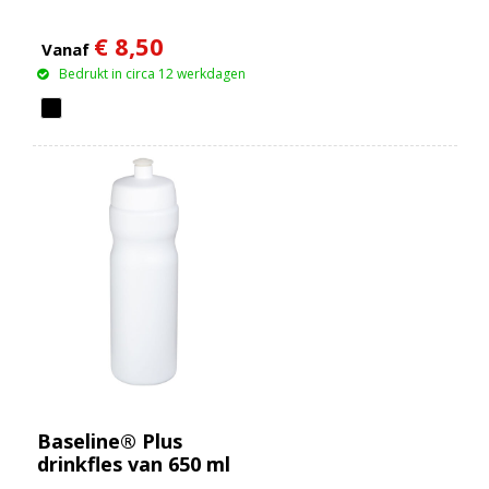
€ 8,50
Vanaf
Bedrukt in circa 12 werkdagen
Baseline® Plus
drinkfles van 650 ml