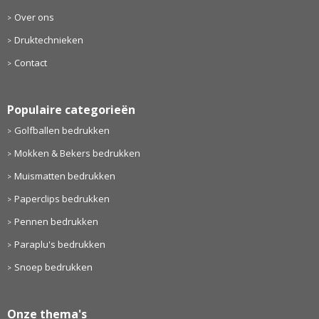
Over ons
Druktechnieken
Contact
Populaire categorieën
Golfballen bedrukken
Mokken & Bekers bedrukken
Muismatten bedrukken
Paperclips bedrukken
Pennen bedrukken
Paraplu's bedrukken
Snoep bedrukken
Onze thema's