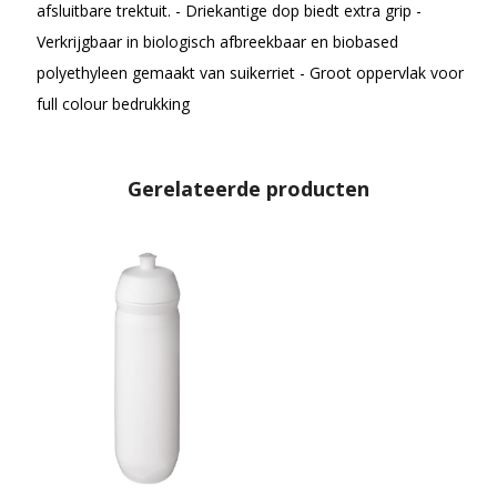
afsluitbare trektuit. - Driekantige dop biedt extra grip -
Verkrijgbaar in biologisch afbreekbaar en biobased
polyethyleen gemaakt van suikerriet - Groot oppervlak voor
full colour bedrukking
Gerelateerde producten