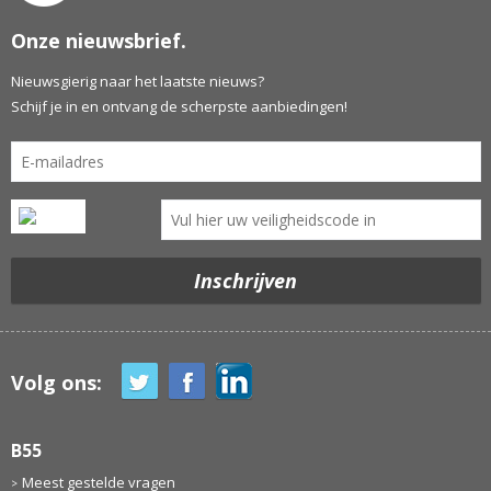
Onze nieuwsbrief.
Nieuwsgierig naar het laatste nieuws?
Schijf je in en ontvang de scherpste aanbiedingen!
Volg ons:
B55
Meest gestelde vragen