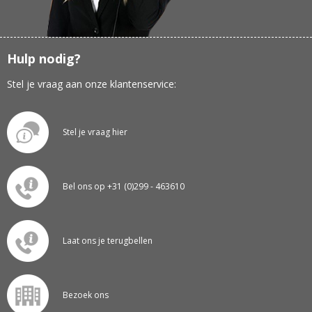
Hulp nodig?
Stel je vraag aan onze klantenservice:
Stel je vraag hier
Bel ons op +31 (0)299 - 463610
Laat ons je terugbellen
Bezoek ons