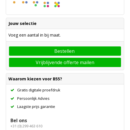
Jouw selectie
Voeg een aantal in bij maat.
Bestellen
Vrijblijvende offerte mailen
Waarom kiezen voor B55?
Gratis digitale proefdruk
Persoonlijk Advies
Laagste prijs garantie
Bel ons
+31 (0) 299 463 610