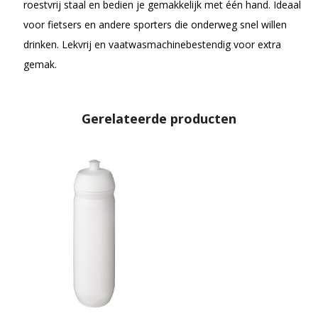
roestvrij staal en bedien je gemakkelijk met één hand. Ideaal
voor fietsers en andere sporters die onderweg snel willen
drinken. Lekvrij en vaatwasmachinebestendig voor extra
gemak.
Gerelateerde producten