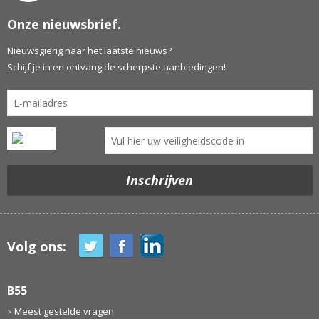
Onze nieuwsbrief.
Nieuwsgierig naar het laatste nieuws?
Schijf je in en ontvang de scherpste aanbiedingen!
Volg ons:
B55
Meest gestelde vragen