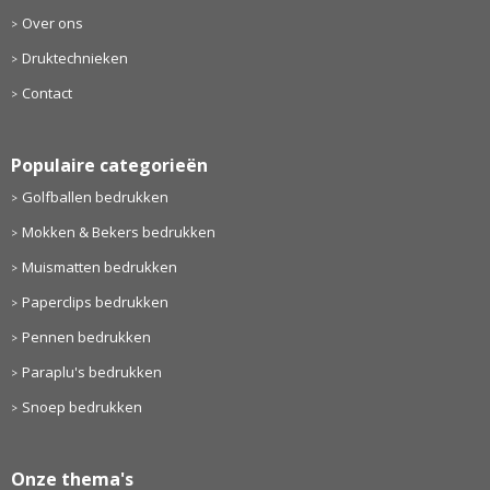
Over ons
Druktechnieken
Contact
Populaire categorieën
Golfballen bedrukken
Mokken & Bekers bedrukken
Muismatten bedrukken
Paperclips bedrukken
Pennen bedrukken
Paraplu's bedrukken
Snoep bedrukken
Onze thema's