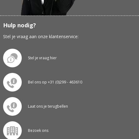
Hulp nodig?
Stel je vraag aan onze klantenservice:
Stel je vraag hier
Bel ons op +31 (0)299 - 463610
Laat ons je terugbellen
Bezoek ons