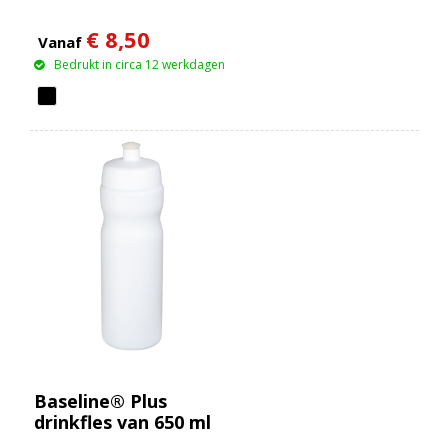
€ 8,50
Vanaf
Bedrukt in circa 12 werkdagen
Baseline® Plus
drinkfles van 650 ml