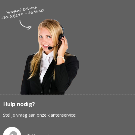
Hulp nodig?
Stel je vraag aan onze klantenservice: