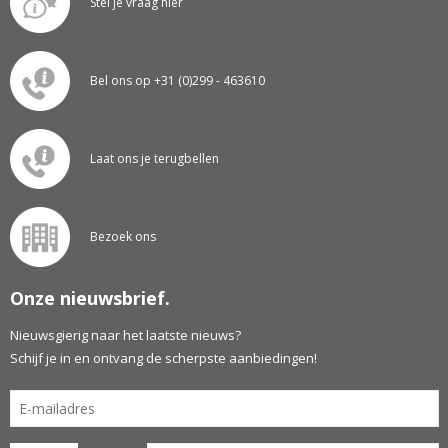
Stel je vraag hier
Bel ons op +31 (0)299 - 463610
Laat ons je terugbellen
Bezoek ons
Onze nieuwsbrief.
Nieuwsgierig naar het laatste nieuws?
Schijf je in en ontvang de scherpste aanbiedingen!