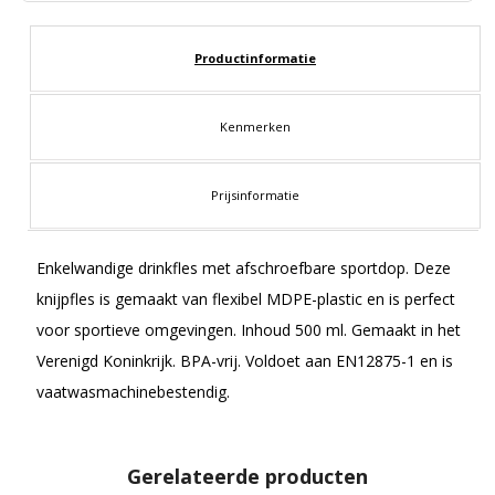
Productinformatie
Kenmerken
Prijsinformatie
Enkelwandige drinkfles met afschroefbare sportdop. Deze
knijpfles is gemaakt van flexibel MDPE-plastic en is perfect
voor sportieve omgevingen. Inhoud 500 ml. Gemaakt in het
Verenigd Koninkrijk. BPA-vrij. Voldoet aan EN12875-1 en is
vaatwasmachinebestendig.
Gerelateerde producten