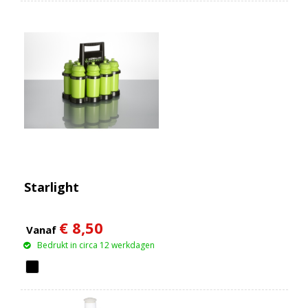
Starlight
€ 8,50
Vanaf
Bedrukt in circa 12 werkdagen