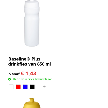
Baseline® Plus
drinkfles van 650 ml
€ 1,43
Vanaf
Bedrukt in circa 8 werkdagen