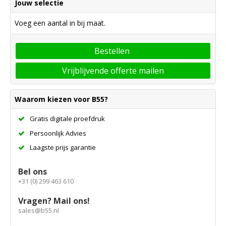
Jouw selectie
Voeg een aantal in bij maat.
Bestellen
Vrijblijvende offerte mailen
Waarom kiezen voor B55?
Gratis digitale proefdruk
Persoonlijk Advies
Laagste prijs garantie
Bel ons
+31 (0) 299 463 610
Vragen? Mail ons!
sales@b55.nl