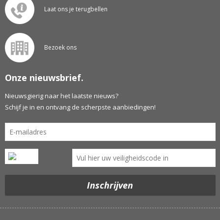
Laat ons je terugbellen
Bezoek ons
Onze nieuwsbrief.
Nieuwsgierig naar het laatste nieuws?
Schijf je in en ontvang de scherpste aanbiedingen!