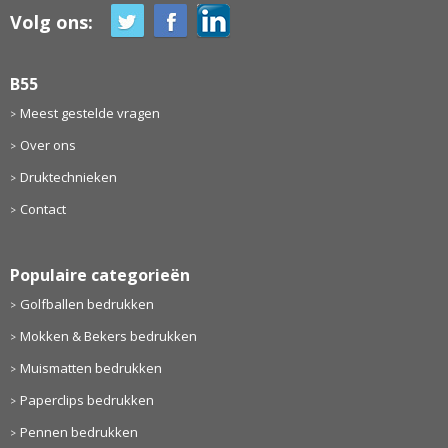
Volg ons:
B55
Meest gestelde vragen
Over ons
Druktechnieken
Contact
Populaire categorieën
Golfballen bedrukken
Mokken & Bekers bedrukken
Muismatten bedrukken
Paperclips bedrukken
Pennen bedrukken