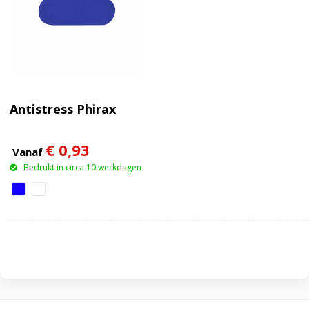
Antistress Phirax
€ 0,93
Vanaf
Bedrukt in circa 10 werkdagen