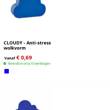
CLOUDY - Anti-stress
wolkvorm
€ 0,69
Vanaf
Bedrukt in circa 10 werkdagen