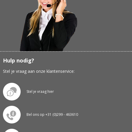
Hulp nodig?
Stel je vraag aan onze klantenservice:
Stel je vraag hier
Bel ons op +31 (0)299 - 463610