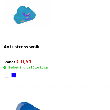
Anti-stress wolk
€ 0,51
Vanaf
Bedrukt in circa 10 werkdagen