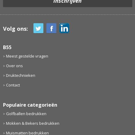
Volg ons:
B55
Meest gestelde vragen
Over ons
Druktechnieken
Contact
Populaire categorieën
Golfballen bedrukken
Mokken & Bekers bedrukken
Muismatten bedrukken