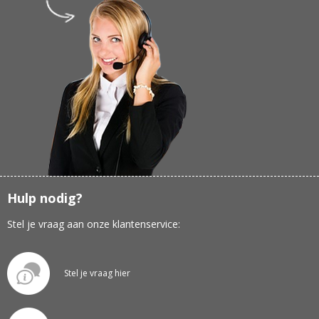
Hulp nodig?
Stel je vraag aan onze klantenservice:
Stel je vraag hier