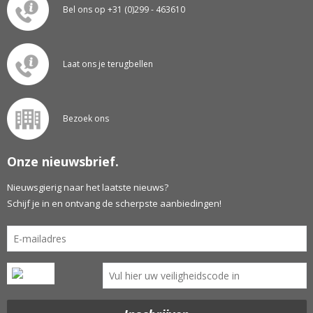
Bel ons op +31 (0)299 - 463610
Laat ons je terugbellen
Bezoek ons
Onze nieuwsbrief.
Nieuwsgierig naar het laatste nieuws?
Schijf je in en ontvang de scherpste aanbiedingen!