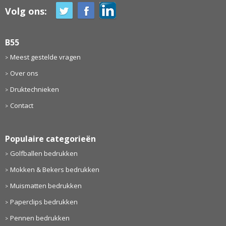
Volg ons:
B55
Meest gestelde vragen
Over ons
Druktechnieken
Contact
Populaire categorieën
Golfballen bedrukken
Mokken & Bekers bedrukken
Muismatten bedrukken
Paperclips bedrukken
Pennen bedrukken