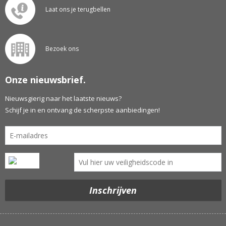
Laat ons je terugbellen
Bezoek ons
Onze nieuwsbrief.
Nieuwsgierig naar het laatste nieuws?
Schijf je in en ontvang de scherpste aanbiedingen!