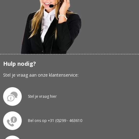
Hulp nodig?
Stel je vraag aan onze klantenservice:
Stel je vraag hier
Bel ons op +31 (0)299 - 463610