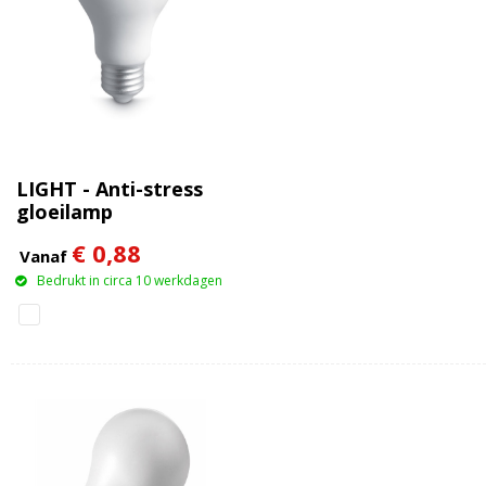
LIGHT - Anti-stress
gloeilamp
€ 0,88
Vanaf
Bedrukt in circa 10 werkdagen