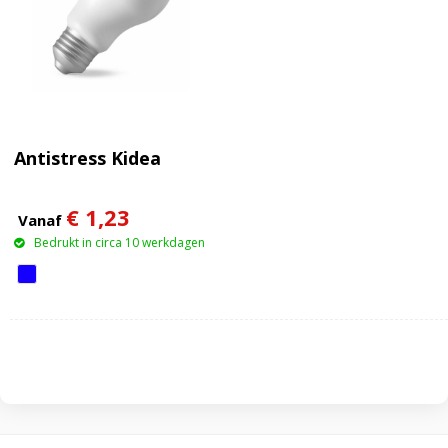
Antistress Kidea
€ 1,23
Vanaf
Bedrukt in circa 10 werkdagen