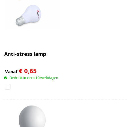
Anti-stress lamp
€ 0,65
Vanaf
Bedrukt in circa 10 werkdagen