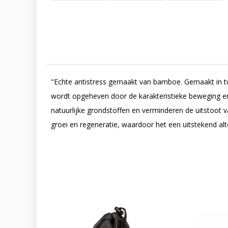
"Echte antistress gemaakt van bamboe. Gemaakt in 
wordt opgeheven door de karakteristieke beweging en 
natuurlijke grondstoffen en verminderen de uitstoot v
groei en regeneratie, waardoor het een uitstekend alte