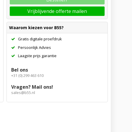
Vrijblijvende offerte mailen
Waarom kiezen voor B55?
Gratis digitale proefdruk
Persoonlijk Advies
Laagste prijs garantie
Bel ons
+31 (0) 299 463 610
Vragen? Mail ons!
sales@b55.nl