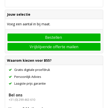
Jouw selectie
Voeg een aantal in bij maat.
Bestellen
Vrijblijvende offerte mailen
Waarom kiezen voor B55?
Gratis digitale proefdruk
Persoonlijk Advies
Laagste prijs garantie
Bel ons
+31 (0) 299 463 610