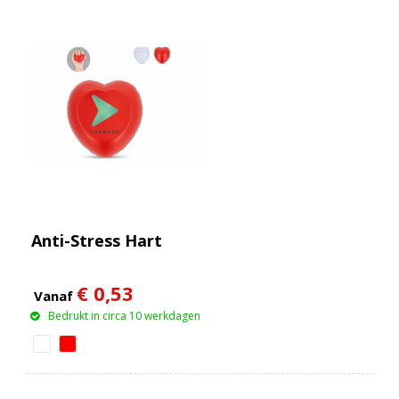
Anti-Stress Hart
€ 0,53
Vanaf
Bedrukt in circa 10 werkdagen