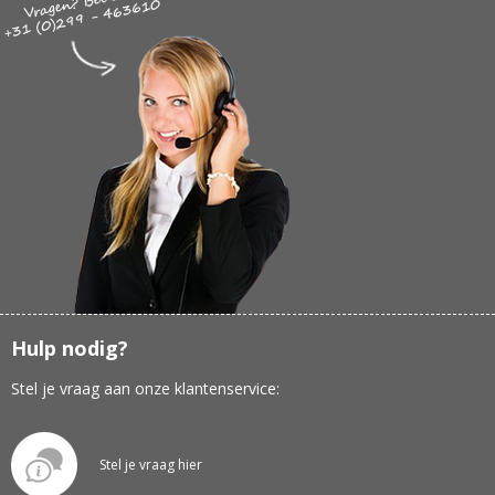
Hulp nodig?
Stel je vraag aan onze klantenservice:
Stel je vraag hier