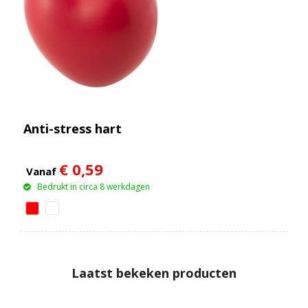
Anti-stress hart
€ 0,59
Vanaf
Bedrukt in circa 8 werkdagen
Laatst bekeken producten