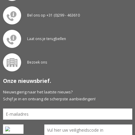
Bel ons op +31 (0)299 - 463610
Laat ons je terugbellen
Bezoek ons
Onze nieuwsbrief.
Nieuwsgierig naar het laatste nieuws?
Schijf je in en ontvang de scherpste aanbiedingen!