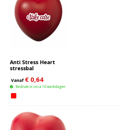
Anti Stress Heart
stressbal
€ 0,64
Vanaf
Bedrukt in circa 10 werkdagen