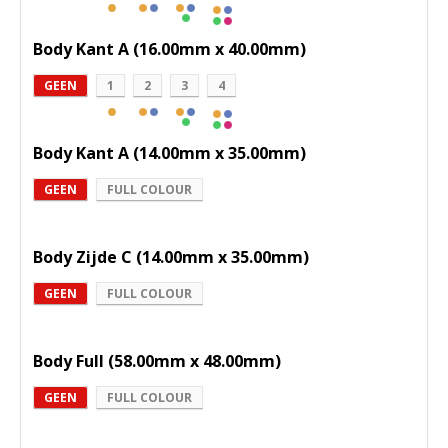
Body Kant A (16.00mm x 40.00mm)
GEEN
1
2
3
4
Body Kant A (14.00mm x 35.00mm)
GEEN
FULL COLOUR
Body Zijde C (14.00mm x 35.00mm)
GEEN
FULL COLOUR
Body Full (58.00mm x 48.00mm)
GEEN
FULL COLOUR