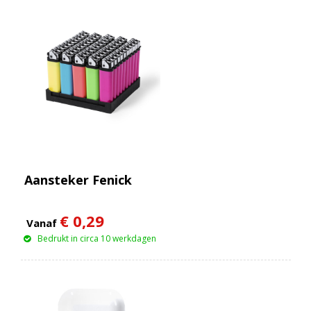
Aansteker Fenick
€ 0,29
Vanaf
Bedrukt in circa 10 werkdagen