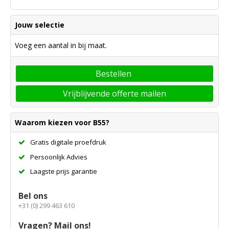
Jouw selectie
Voeg een aantal in bij maat.
Bestellen
Vrijblijvende offerte mailen
Waarom kiezen voor B55?
Gratis digitale proefdruk
Persoonlijk Advies
Laagste prijs garantie
Bel ons
+31 (0) 299 463 610
Vragen? Mail ons!