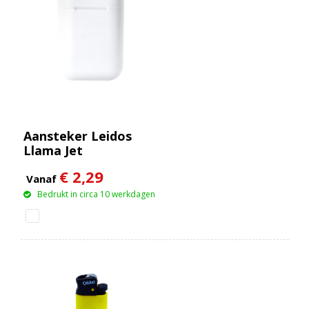
Aansteker Leidos
Llama Jet
€ 2,29
Vanaf
Bedrukt in circa 10 werkdagen