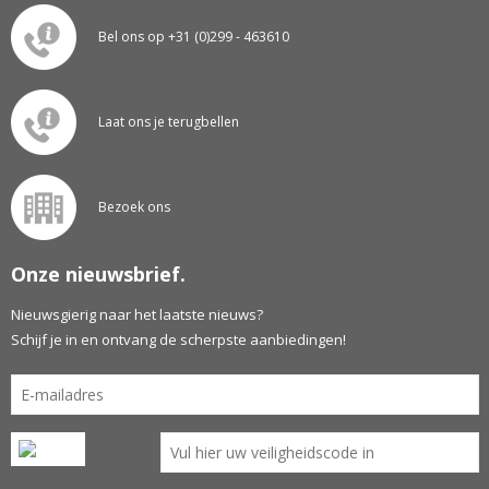
Bel ons op +31 (0)299 - 463610
Laat ons je terugbellen
Bezoek ons
Onze nieuwsbrief.
Nieuwsgierig naar het laatste nieuws?
Schijf je in en ontvang de scherpste aanbiedingen!