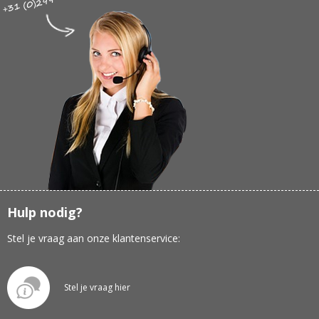
Hulp nodig?
Stel je vraag aan onze klantenservice:
Stel je vraag hier