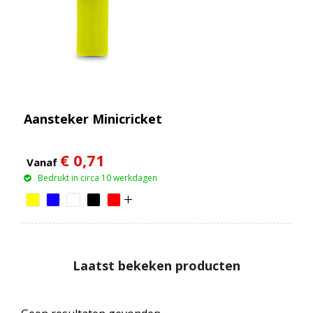
Aansteker Minicricket
€ 0,71
Vanaf
Bedrukt in circa 10 werkdagen
Laatst bekeken producten