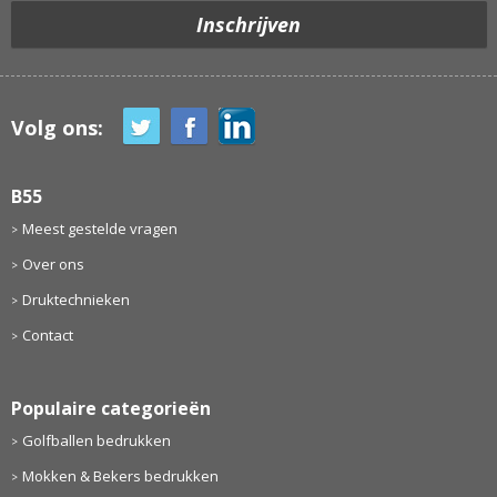
Volg ons:
B55
Meest gestelde vragen
Over ons
Druktechnieken
Contact
Populaire categorieën
Golfballen bedrukken
Mokken & Bekers bedrukken