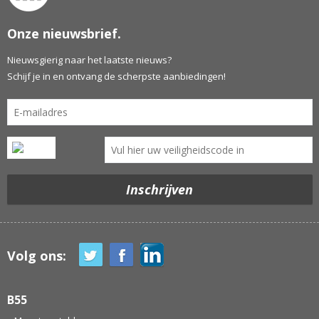
Onze nieuwsbrief.
Nieuwsgierig naar het laatste nieuws?
Schijf je in en ontvang de scherpste aanbiedingen!
Volg ons:
B55