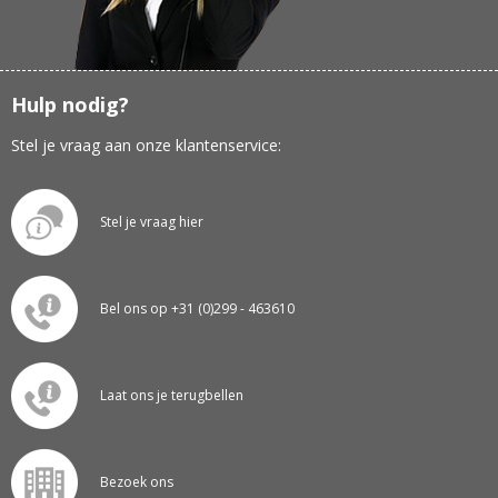
Hulp nodig?
Stel je vraag aan onze klantenservice:
Stel je vraag hier
Bel ons op +31 (0)299 - 463610
Laat ons je terugbellen
Bezoek ons