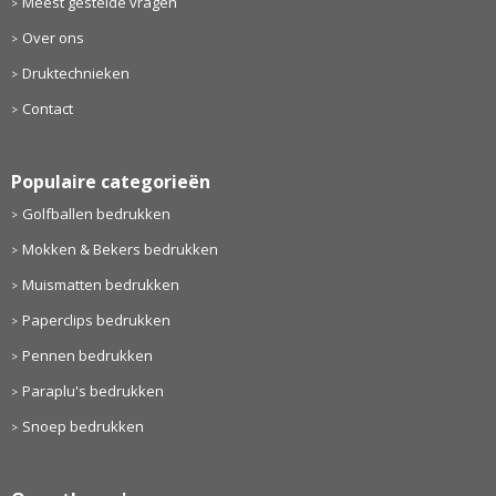
Meest gestelde vragen
Over ons
Druktechnieken
Contact
Populaire categorieën
Golfballen bedrukken
Mokken & Bekers bedrukken
Muismatten bedrukken
Paperclips bedrukken
Pennen bedrukken
Paraplu's bedrukken
Snoep bedrukken