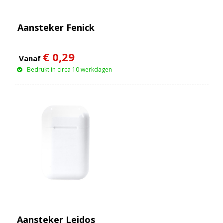
Aansteker Fenick
€ 0,29
Vanaf
Bedrukt in circa 10 werkdagen
Aansteker Leidos