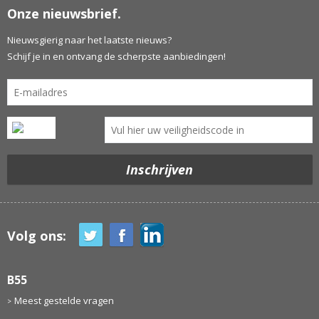
Onze nieuwsbrief.
Nieuwsgierig naar het laatste nieuws?
Schijf je in en ontvang de scherpste aanbiedingen!
Volg ons:
B55
Meest gestelde vragen