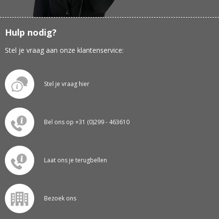
Hulp nodig?
Stel je vraag aan onze klantenservice:
Stel je vraag hier
Bel ons op +31 (0)299 - 463610
Laat ons je terugbellen
Bezoek ons