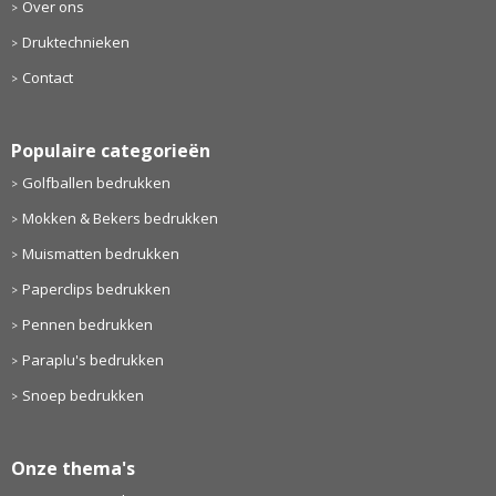
Over ons
Druktechnieken
Contact
Populaire categorieën
Golfballen bedrukken
Mokken & Bekers bedrukken
Muismatten bedrukken
Paperclips bedrukken
Pennen bedrukken
Paraplu's bedrukken
Snoep bedrukken
Onze thema's