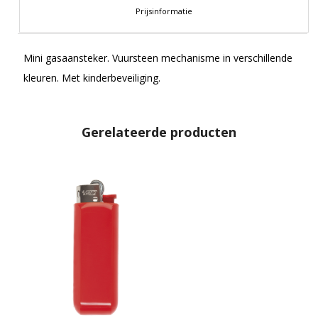
Prijsinformatie
Mini gasaansteker. Vuursteen mechanisme in verschillende
kleuren. Met kinderbeveiliging.
Gerelateerde producten