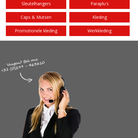
Sleutelhangers
Paraplu's
Caps & Mutsen
Kleding
Promotionele kleding
Werkkleding