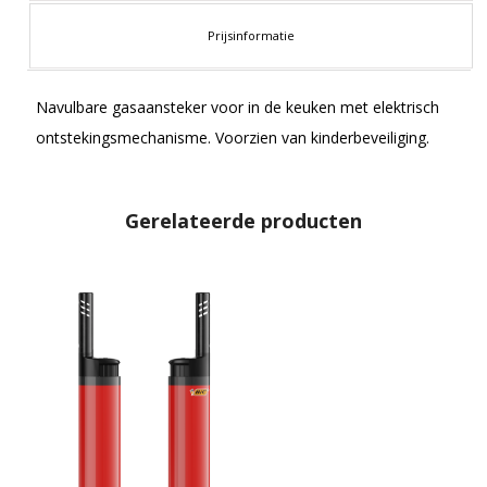
Prijsinformatie
Navulbare gasaansteker voor in de keuken met elektrisch
ontstekingsmechanisme. Voorzien van kinderbeveiliging.
Gerelateerde producten