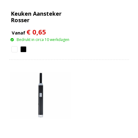
Keuken Aansteker
Rosser
€ 0,65
Vanaf
Bedrukt in circa 10 werkdagen