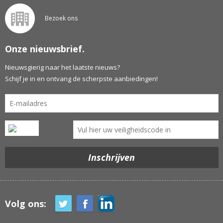
Bezoek ons
Onze nieuwsbrief.
Nieuwsgierig naar het laatste nieuws?
Schijf je in en ontvang de scherpste aanbiedingen!
Volg ons: