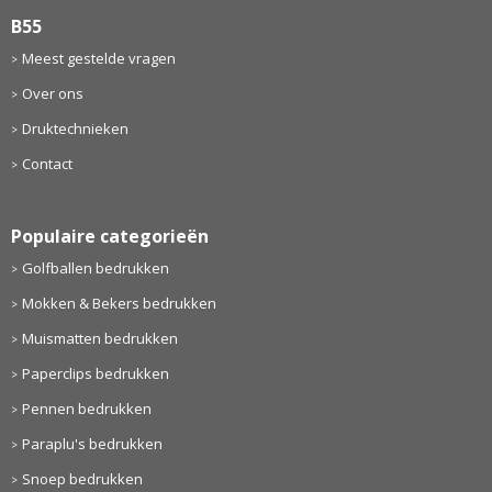
B55
Meest gestelde vragen
Over ons
Druktechnieken
Contact
Populaire categorieën
Golfballen bedrukken
Mokken & Bekers bedrukken
Muismatten bedrukken
Paperclips bedrukken
Pennen bedrukken
Paraplu's bedrukken
Snoep bedrukken