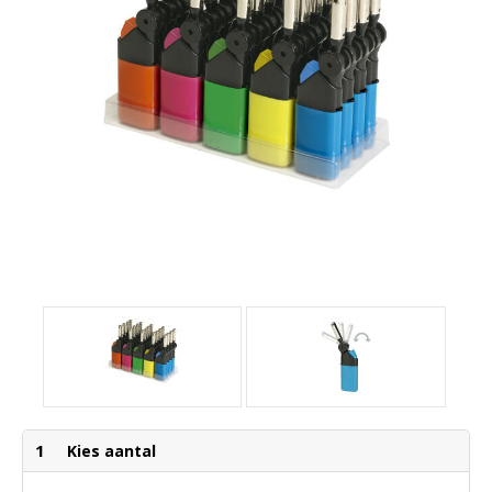
1
Kies aantal