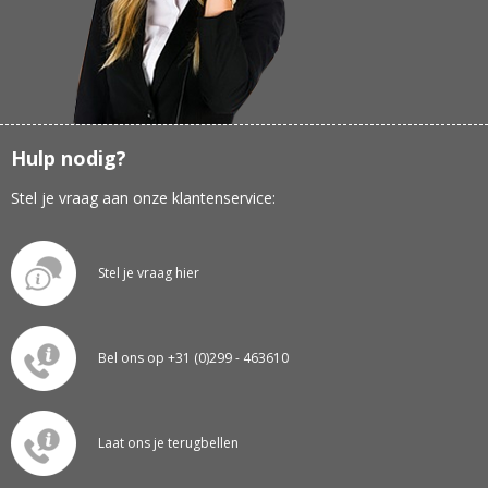
Hulp nodig?
Stel je vraag aan onze klantenservice:
Stel je vraag hier
Bel ons op +31 (0)299 - 463610
Laat ons je terugbellen