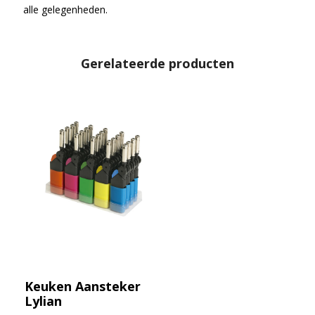
alle gelegenheden.
Gerelateerde producten
Keuken Aansteker
Lylian