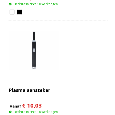
Bedrukt in circa 10 werkdagen
Plasma aansteker
€ 10,03
Vanaf
Bedrukt in circa 10 werkdagen