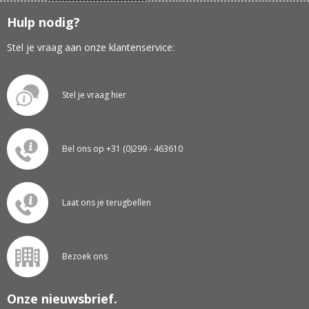
Hulp nodig?
Stel je vraag aan onze klantenservice:
Stel je vraag hier
Bel ons op +31 (0)299 - 463610
Laat ons je terugbellen
Bezoek ons
Onze nieuwsbrief.