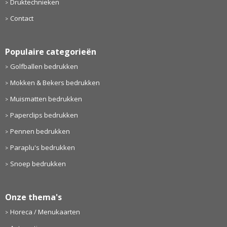
Druktechnieken
Contact
Populaire categorieën
Golfballen bedrukken
Mokken & Bekers bedrukken
Muismatten bedrukken
Paperclips bedrukken
Pennen bedrukken
Paraplu's bedrukken
Snoep bedrukken
Onze thema's
Horeca / Menukaarten