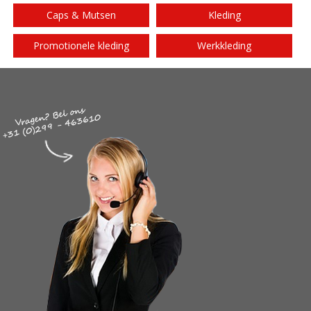
Caps & Mutsen
Kleding
Promotionele kleding
Werkkleding