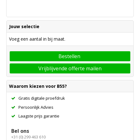
Jouw selectie
Voeg een aantal in bij maat.
Bestellen
Vrijblijvende offerte mailen
Waarom kiezen voor B55?
Gratis digitale proefdruk
Persoonlijk Advies
Laagste prijs garantie
Bel ons
+31 (0) 299 463 610