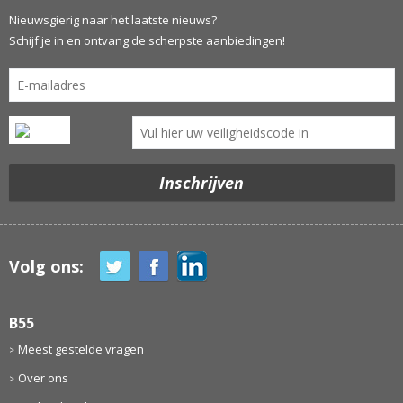
Nieuwsgierig naar het laatste nieuws?
Schijf je in en ontvang de scherpste aanbiedingen!
Volg ons:
B55
Meest gestelde vragen
Over ons