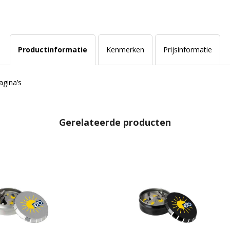
Productinformatie
Kenmerken
Prijsinformatie
agina’s
Gerelateerde producten