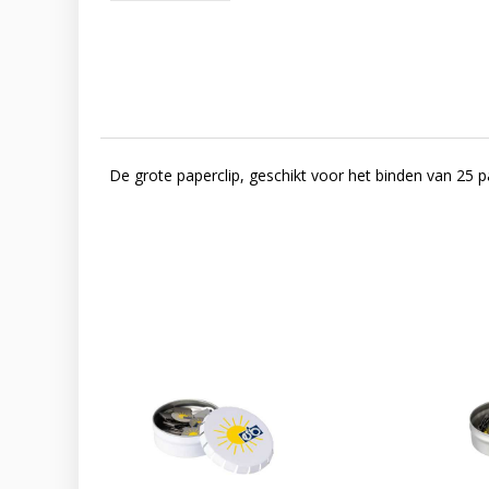
De grote paperclip, geschikt voor het binden van 25 p