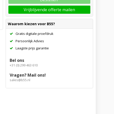
Vrijblijvende offerte mailen
Waarom kiezen voor B55?
Gratis digitale proefdruk
Persoonlijk Advies
Laagste prijs garantie
Bel ons
+31 (0) 299 463 610
Vragen? Mail ons!
sales@b55.nl