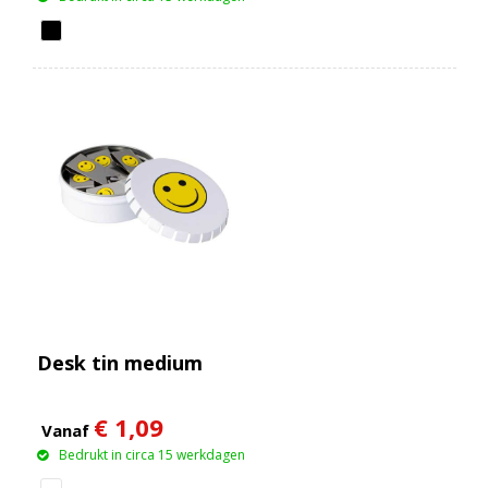
Desk tin medium
€ 1,09
Vanaf
Bedrukt in circa 15 werkdagen