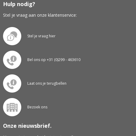
Hulp nodig?
Stel je vraag aan onze klantenservice:
Stel je vraag hier
Bel ons op +31 (0)299 - 463610
Laat ons je terugbellen
Bezoek ons
Onze nieuwsbrief.