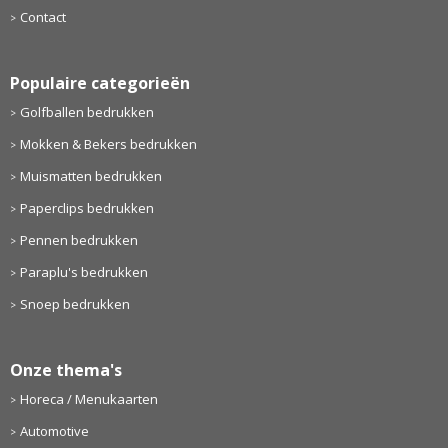
Contact
Populaire categorieën
Golfballen bedrukken
Mokken & Bekers bedrukken
Muismatten bedrukken
Paperclips bedrukken
Pennen bedrukken
Paraplu's bedrukken
Snoep bedrukken
Onze thema's
Horeca / Menukaarten
Automotive