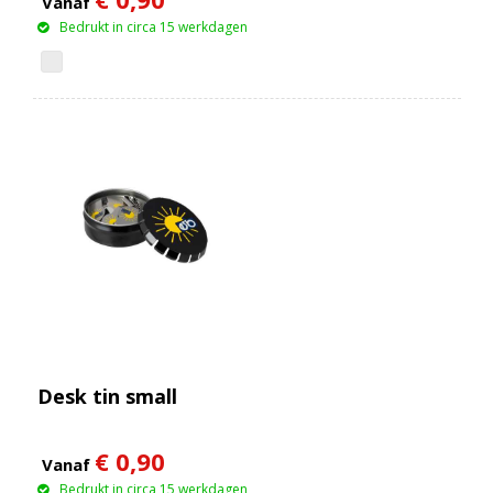
Vanaf
Bedrukt in circa 15 werkdagen
Desk tin small
€ 0,90
Vanaf
Bedrukt in circa 15 werkdagen