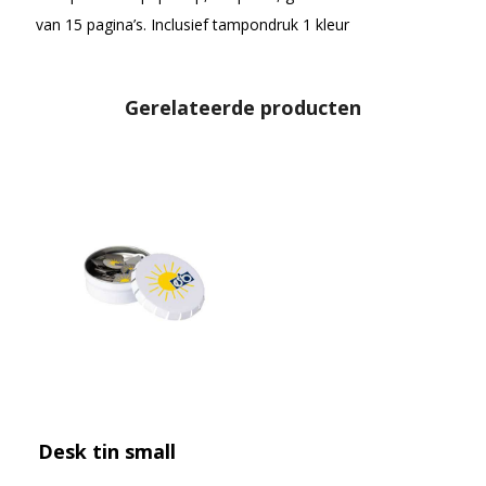
van 15 pagina’s. Inclusief tampondruk 1 kleur
Gerelateerde producten
Desk tin small