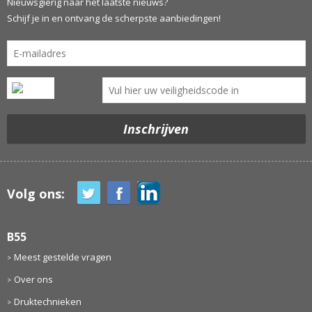
Nieuwsgierig naar het laatste nieuws?
Schijf je in en ontvang de scherpste aanbiedingen!
Volg ons:
B55
Meest gestelde vragen
Over ons
Druktechnieken