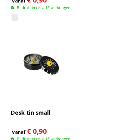
Vanaf
Bedrukt in circa 15 werkdagen
Desk tin small
€ 0,90
Vanaf
Bedrukt in circa 15 werkdagen