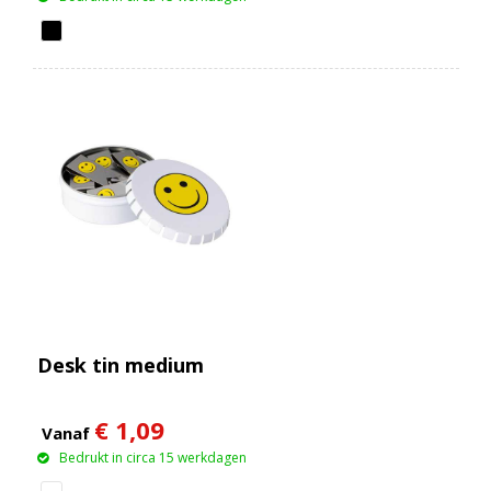
Desk tin medium
€ 1,09
Vanaf
Bedrukt in circa 15 werkdagen