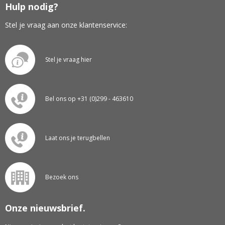
Hulp nodig?
Stel je vraag aan onze klantenservice:
Stel je vraag hier
Bel ons op +31 (0)299 - 463610
Laat ons je terugbellen
Bezoek ons
Onze nieuwsbrief.