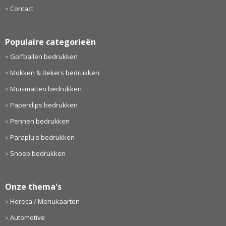
Contact
Populaire categorieën
Golfballen bedrukken
Mokken & Bekers bedrukken
Muismatten bedrukken
Paperclips bedrukken
Pennen bedrukken
Paraplu's bedrukken
Snoep bedrukken
Onze thema's
Horeca / Menukaarten
Automotive