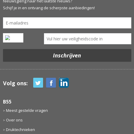
Nieuwsgierig naar het laatste nieuws?
Schijf je in en ontvang de scherpste aanbiedingen!
Volg ons:
B55
Meest gestelde vragen
Over ons
Druktechnieken