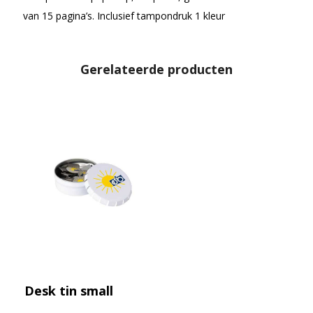
van 15 pagina’s. Inclusief tampondruk 1 kleur
Gerelateerde producten
Desk tin small