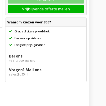
Vrijblijvende offerte mailen
Waarom kiezen voor B55?
Gratis digitale proefdruk
Persoonlijk Advies
Laagste prijs garantie
Bel ons
+31 (0) 299 463 610
Vragen? Mail ons!
sales@b55.nl