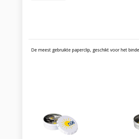
De meest gebruikte paperclip, geschikt voor het binde