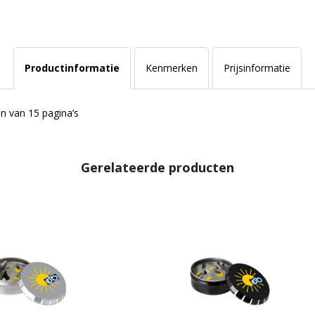
Productinformatie
Kenmerken
Prijsinformatie
n van 15 pagina’s
Gerelateerde producten