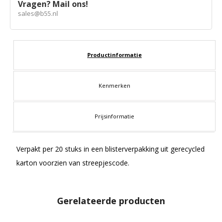
Vragen? Mail ons!
sales@b55.nl
Productinformatie
Kenmerken
Prijsinformatie
Verpakt per 20 stuks in een blisterverpakking uit gerecycled
karton voorzien van streepjescode.
Gerelateerde producten