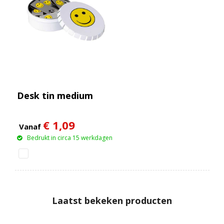
Desk tin medium
€ 1,09
Vanaf
Bedrukt in circa 15 werkdagen
Laatst bekeken producten