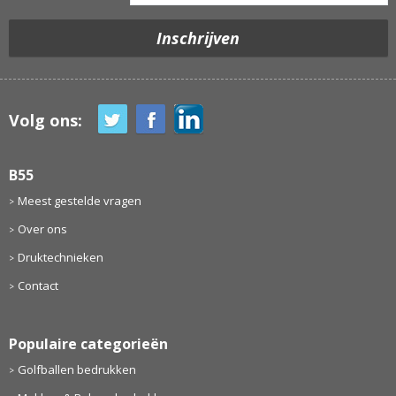
Volg ons:
B55
Meest gestelde vragen
Over ons
Druktechnieken
Contact
Populaire categorieën
Golfballen bedrukken