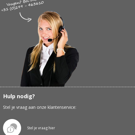
Hulp nodig?
Stel je vraag aan onze klantenservice:
Stel je vraag hier