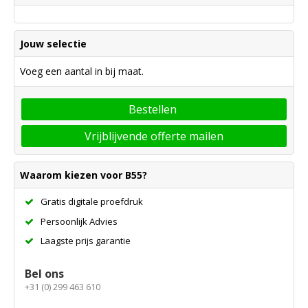
Jouw selectie
Voeg een aantal in bij maat.
Bestellen
Vrijblijvende offerte mailen
Waarom kiezen voor B55?
Gratis digitale proefdruk
Persoonlijk Advies
Laagste prijs garantie
Bel ons
+31 (0) 299 463 610