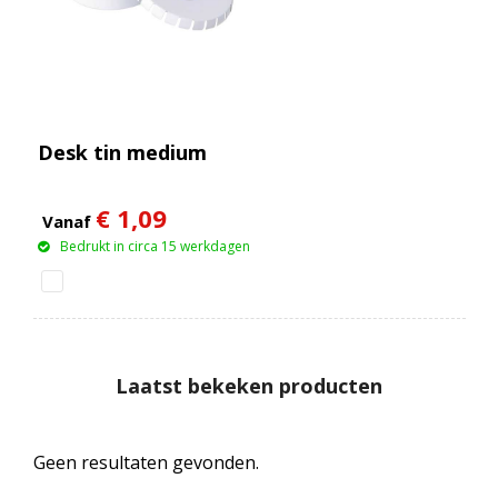
Desk tin medium
€ 1,09
Vanaf
Bedrukt in circa 15 werkdagen
Laatst bekeken producten
Geen resultaten gevonden.