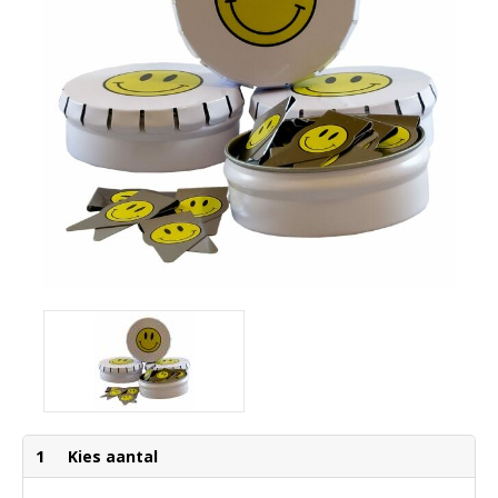
1
Kies aantal