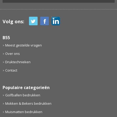
Volg ons:
B55
Meest gestelde vragen
Over ons
Druktechnieken
Contact
Populaire categorieën
Golfballen bedrukken
Mokken & Bekers bedrukken
Muismatten bedrukken