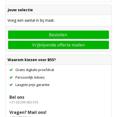
Jouw selectie
Voeg een aantal in bij maat.
Bestellen
Vrijblijvende offerte mailen
Waarom kiezen voor B55?
Gratis digitale proefdruk
Persoonlijk Advies
Laagste prijs garantie
Bel ons
+31 (0) 299 463 610
Vragen? Mail ons!