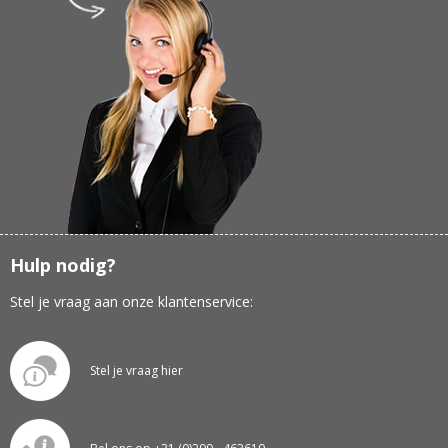
Hulp nodig?
Stel je vraag aan onze klantenservice:
Stel je vraag hier