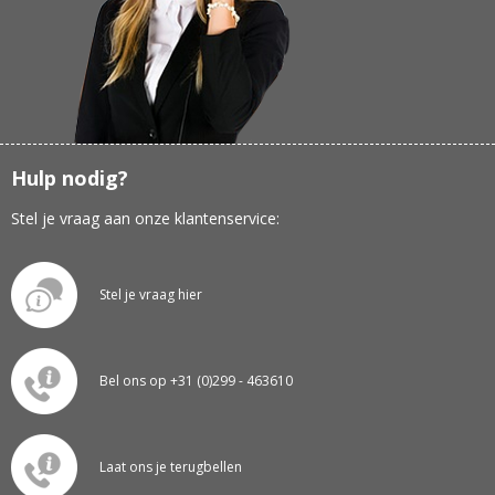
Hulp nodig?
Stel je vraag aan onze klantenservice:
Stel je vraag hier
Bel ons op +31 (0)299 - 463610
Laat ons je terugbellen