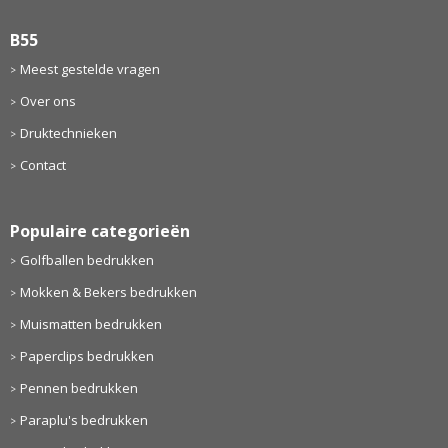
B55
Meest gestelde vragen
Over ons
Druktechnieken
Contact
Populaire categorieën
Golfballen bedrukken
Mokken & Bekers bedrukken
Muismatten bedrukken
Paperclips bedrukken
Pennen bedrukken
Paraplu's bedrukken