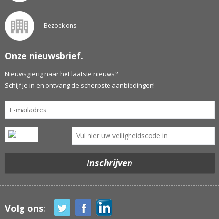
Bezoek ons
Onze nieuwsbrief.
Nieuwsgierig naar het laatste nieuws?
Schijf je in en ontvang de scherpste aanbiedingen!
Volg ons: