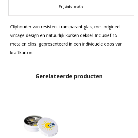
Prijsinformatie
Cliphouder van resistent transparant glas, met origineel
vintage design en natuurlijk kurken deksel. Inclusief 15
metalen clips, gepresenteerd in een individuele doos van
kraftkarton.
Gerelateerde producten