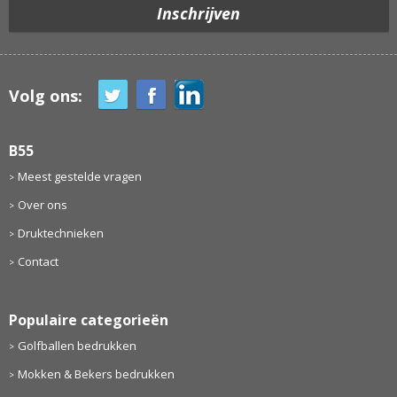
Volg ons:
B55
Meest gestelde vragen
Over ons
Druktechnieken
Contact
Populaire categorieën
Golfballen bedrukken
Mokken & Bekers bedrukken