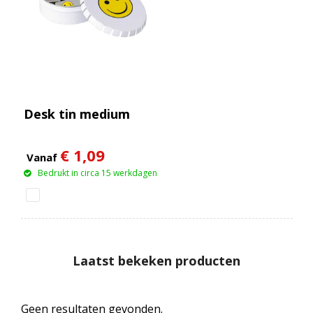
Desk tin medium
€ 1,09
Vanaf
Bedrukt in circa 15 werkdagen
Laatst bekeken producten
Geen resultaten gevonden.