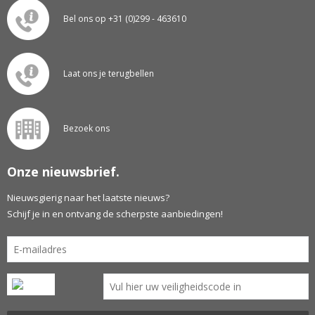
Bel ons op +31 (0)299 - 463610
Laat ons je terugbellen
Bezoek ons
Onze nieuwsbrief.
Nieuwsgierig naar het laatste nieuws?
Schijf je in en ontvang de scherpste aanbiedingen!