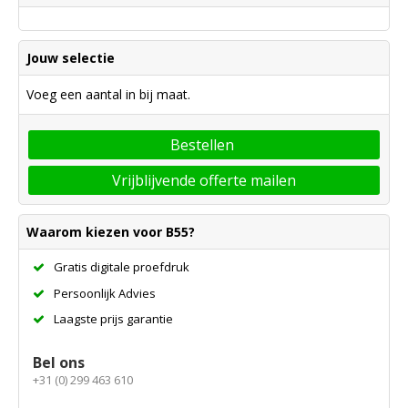
Jouw selectie
Voeg een aantal in bij maat.
Bestellen
Vrijblijvende offerte mailen
Waarom kiezen voor B55?
Gratis digitale proefdruk
Persoonlijk Advies
Laagste prijs garantie
Bel ons
+31 (0) 299 463 610