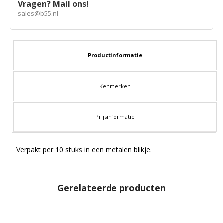
Vragen? Mail ons!
sales@b55.nl
Productinformatie
Kenmerken
Prijsinformatie
Verpakt per 10 stuks in een metalen blikje.
Gerelateerde producten