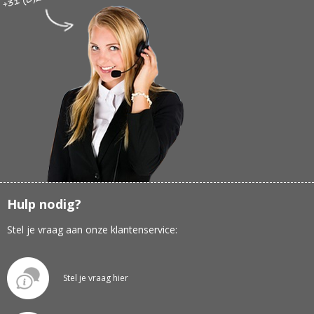
Hulp nodig?
Stel je vraag aan onze klantenservice:
Stel je vraag hier