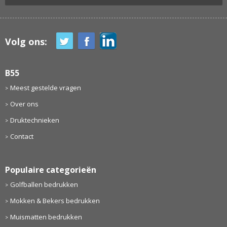
Volg ons:
B55
Meest gestelde vragen
Over ons
Druktechnieken
Contact
Populaire categorieën
Golfballen bedrukken
Mokken & Bekers bedrukken
Muismatten bedrukken