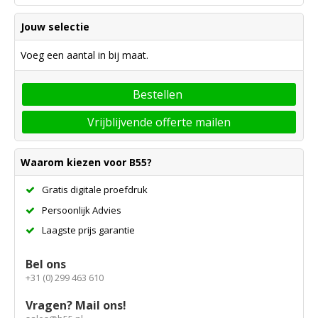
Jouw selectie
Voeg een aantal in bij maat.
Bestellen
Vrijblijvende offerte mailen
Waarom kiezen voor B55?
Gratis digitale proefdruk
Persoonlijk Advies
Laagste prijs garantie
Bel ons
+31 (0) 299 463 610
Vragen? Mail ons!