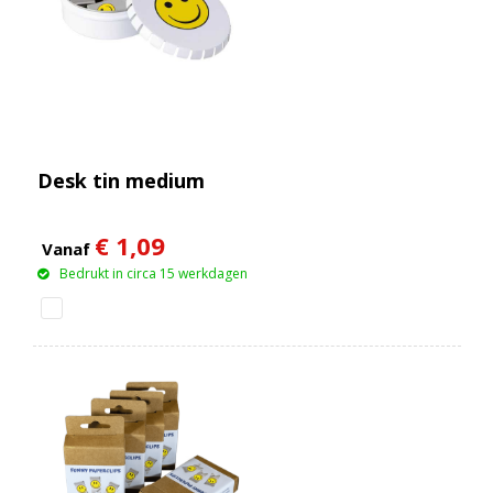
Desk tin medium
€ 1,09
Vanaf
Bedrukt in circa 15 werkdagen