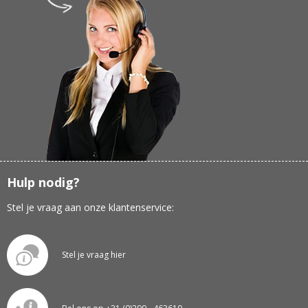
Hulp nodig?
Stel je vraag aan onze klantenservice:
Stel je vraag hier