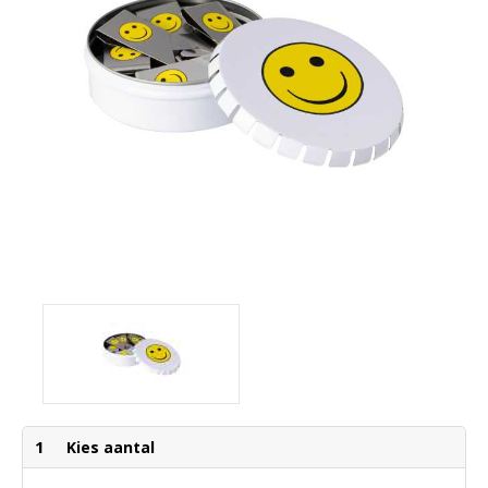
1
Kies aantal