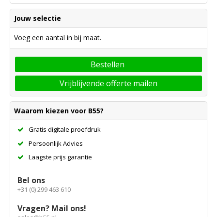
Jouw selectie
Voeg een aantal in bij maat.
Bestellen
Vrijblijvende offerte mailen
Waarom kiezen voor B55?
Gratis digitale proefdruk
Persoonlijk Advies
Laagste prijs garantie
Bel ons
+31 (0) 299 463 610
Vragen? Mail ons!