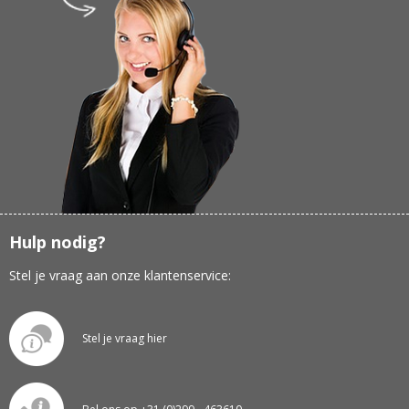
Hulp nodig?
Stel je vraag aan onze klantenservice:
Stel je vraag hier