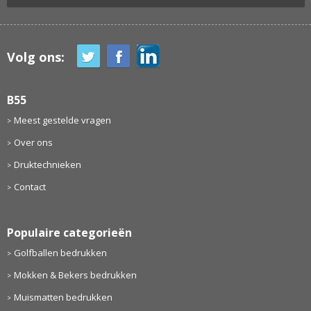
Volg ons:
B55
Meest gestelde vragen
Over ons
Druktechnieken
Contact
Populaire categorieën
Golfballen bedrukken
Mokken & Bekers bedrukken
Muismatten bedrukken