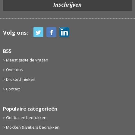
Volg ons:
B55
Meest gestelde vragen
Over ons
Druktechnieken
Contact
Populaire categorieën
Golfballen bedrukken
Mokken & Bekers bedrukken