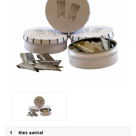
1
Kies aantal