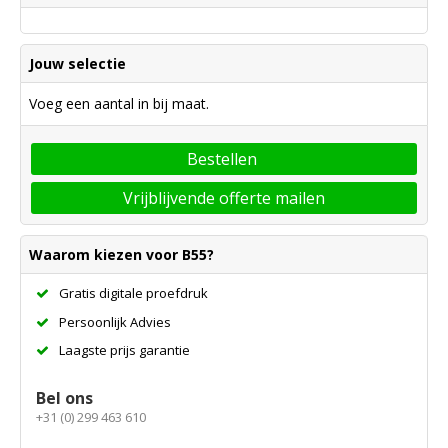
Jouw selectie
Voeg een aantal in bij maat.
Bestellen
Vrijblijvende offerte mailen
Waarom kiezen voor B55?
Gratis digitale proefdruk
Persoonlijk Advies
Laagste prijs garantie
Bel ons
+31 (0) 299 463 610