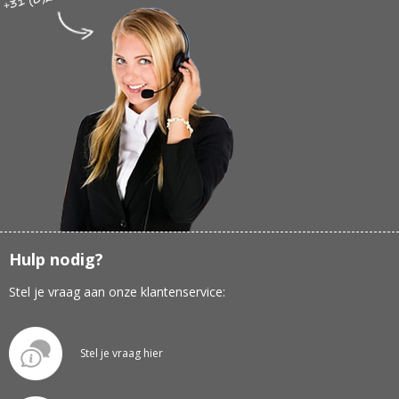
Hulp nodig?
Stel je vraag aan onze klantenservice:
Stel je vraag hier