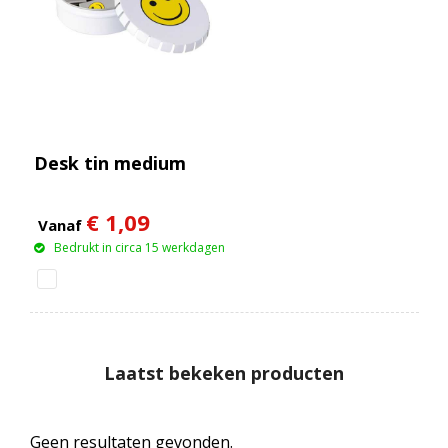
Desk tin medium
€ 1,09
Vanaf
Bedrukt in circa 15 werkdagen
Laatst bekeken producten
Geen resultaten gevonden.