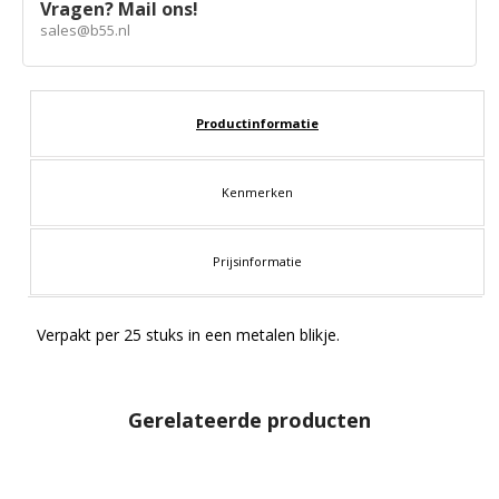
Vragen? Mail ons!
sales@b55.nl
Productinformatie
Kenmerken
Prijsinformatie
Verpakt per 25 stuks in een metalen blikje.
Gerelateerde producten