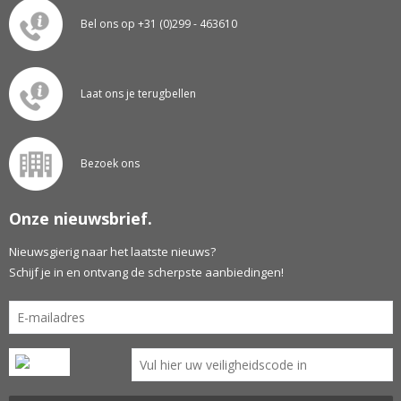
Bel ons op +31 (0)299 - 463610
Laat ons je terugbellen
Bezoek ons
Onze nieuwsbrief.
Nieuwsgierig naar het laatste nieuws?
Schijf je in en ontvang de scherpste aanbiedingen!