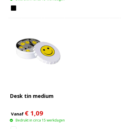
Desk tin medium
€ 1,09
Vanaf
Bedrukt in circa 15 werkdagen