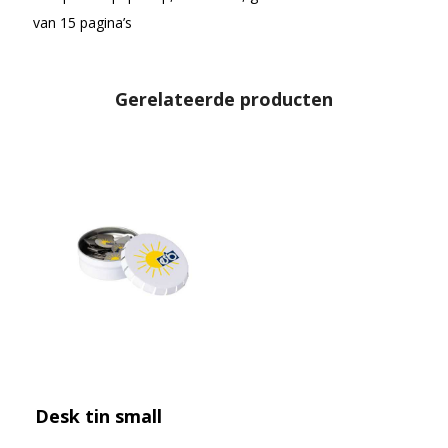
van 15 pagina’s
Gerelateerde producten
Desk tin small