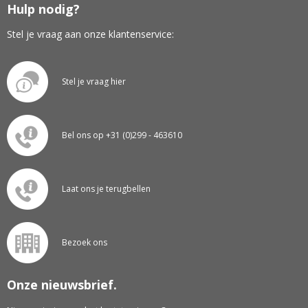
Hulp nodig?
Stel je vraag aan onze klantenservice:
Stel je vraag hier
Bel ons op +31 (0)299 - 463610
Laat ons je terugbellen
Bezoek ons
Onze nieuwsbrief.