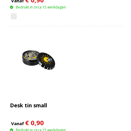
Vanaf
Bedrukt in circa 15 werkdagen
Desk tin small
€ 0,90
Vanaf
Bedrukt in circa 15 werkdagen