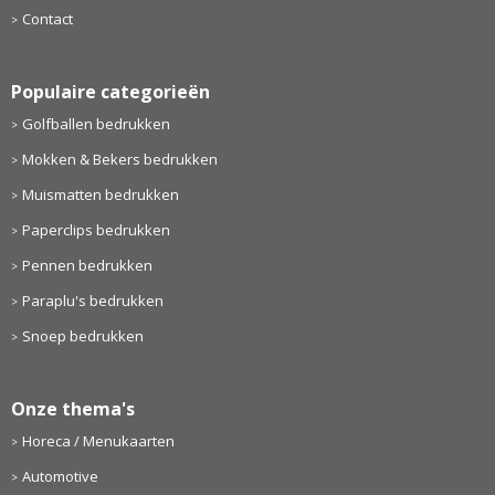
Contact
Populaire categorieën
Golfballen bedrukken
Mokken & Bekers bedrukken
Muismatten bedrukken
Paperclips bedrukken
Pennen bedrukken
Paraplu's bedrukken
Snoep bedrukken
Onze thema's
Horeca / Menukaarten
Automotive