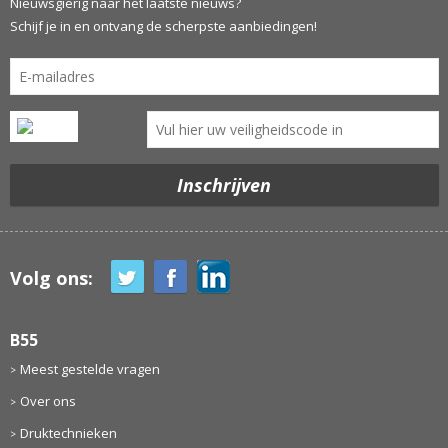
Nieuwsgierig naar het laatste nieuws?
Schijf je in en ontvang de scherpste aanbiedingen!
Volg ons:
B55
Meest gestelde vragen
Over ons
Druktechnieken