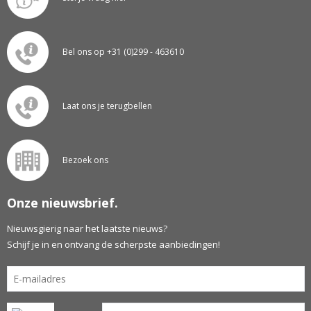
Bel ons op +31 (0)299 - 463610
Laat ons je terugbellen
Bezoek ons
Onze nieuwsbrief.
Nieuwsgierig naar het laatste nieuws?
Schijf je in en ontvang de scherpste aanbiedingen!