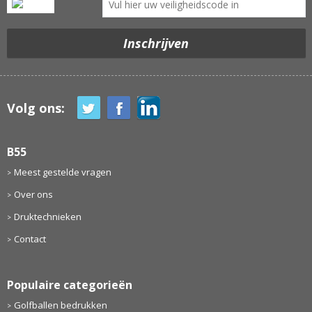
Volg ons:
B55
Meest gestelde vragen
Over ons
Druktechnieken
Contact
Populaire categorieën
Golfballen bedrukken