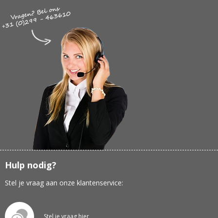
Hulp nodig?
Stel je vraag aan onze klantenservice:
Stel je vraag hier