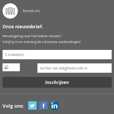
Bezoek ons
Onze nieuwsbrief.
Nieuwsgierig naar het laatste nieuws?
Schijf je in en ontvang de scherpste aanbiedingen!
Volg ons: