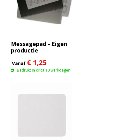
Messagepad - Eigen
productie
€ 1,25
Vanaf
Bedrukt in circa 10 werkdagen