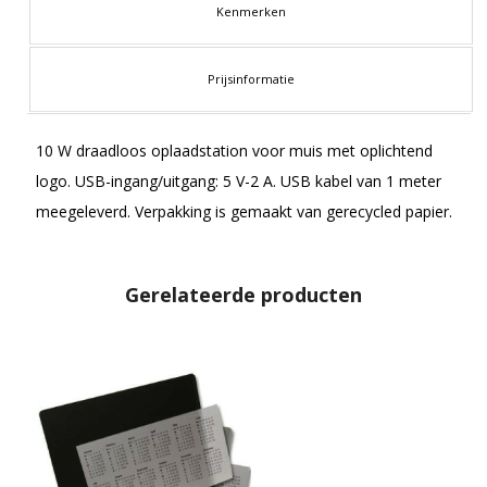
Kenmerken
Prijsinformatie
10 W draadloos oplaadstation voor muis met oplichtend
logo. USB-ingang/uitgang: 5 V-2 A. USB kabel van 1 meter
meegeleverd. Verpakking is gemaakt van gerecycled papier.
Gerelateerde producten