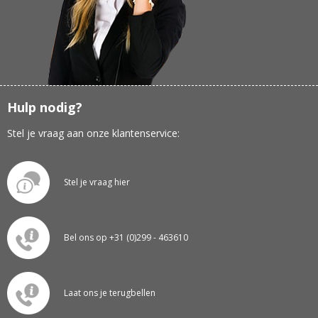
Hulp nodig?
Stel je vraag aan onze klantenservice:
Stel je vraag hier
Bel ons op +31 (0)299 - 463610
Laat ons je terugbellen