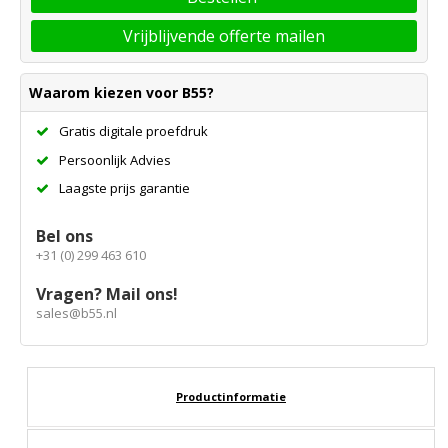
Vrijblijvende offerte mailen
Waarom kiezen voor B55?
Gratis digitale proefdruk
Persoonlijk Advies
Laagste prijs garantie
Bel ons
+31 (0) 299 463 610
Vragen? Mail ons!
sales@b55.nl
Productinformatie