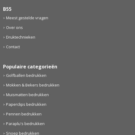
B55
Meest gestelde vragen
Over ons
Druktechnieken
Contact
Populaire categorieën
Golfballen bedrukken
Mokken & Bekers bedrukken
Muismatten bedrukken
Paperclips bedrukken
Pennen bedrukken
Paraplu's bedrukken
Snoep bedrukken