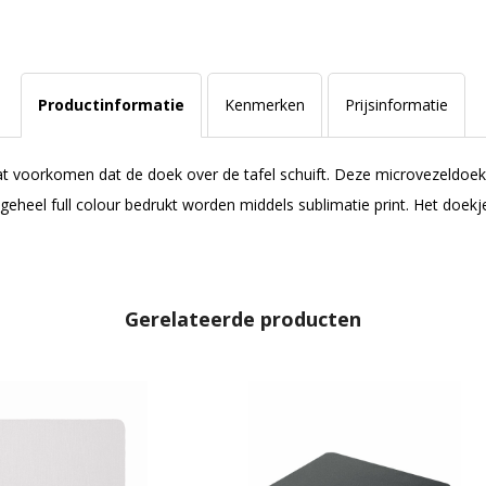
Productinformatie
Kenmerken
Prijsinformatie
t voorkomen dat de doek over de tafel schuift. Deze microvezeldoek
 geheel full colour bedrukt worden middels sublimatie print. Het doekj
Gerelateerde producten