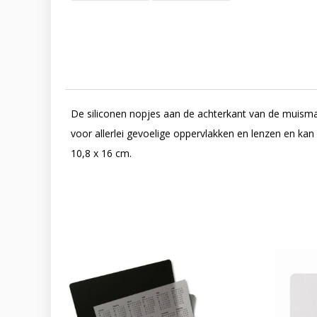
De siliconen nopjes aan de achterkant van de muisma
voor allerlei gevoelige oppervlakken en lenzen en kan
10,8 x 16 cm.