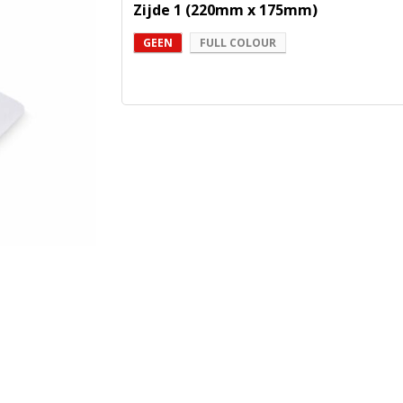
Zijde 1 (220mm x 175mm)
GEEN
FULL COLOUR