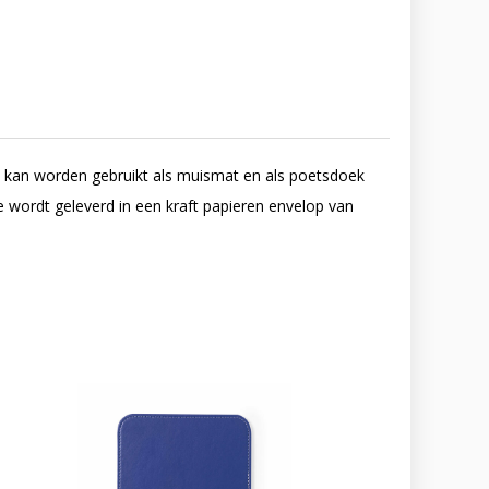
 kan worden gebruikt als muismat en als poetsdoek
e wordt geleverd in een kraft papieren envelop van