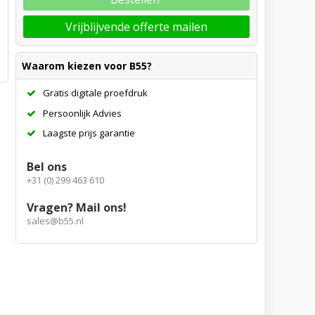
Vrijblijvende offerte mailen
Waarom kiezen voor B55?
Gratis digitale proefdruk
Persoonlijk Advies
Laagste prijs garantie
Bel ons
+31 (0) 299 463 610
Vragen? Mail ons!
sales@b55.nl