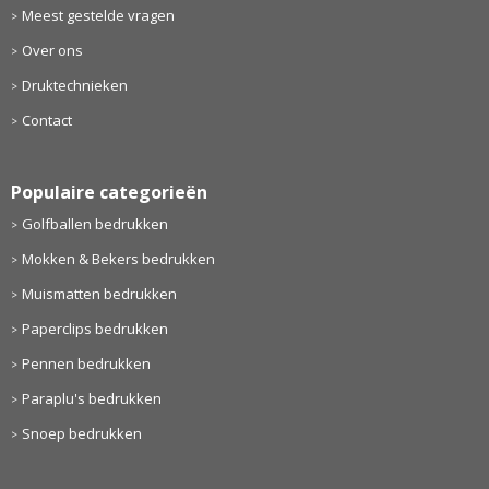
Meest gestelde vragen
Over ons
Druktechnieken
Contact
Populaire categorieën
Golfballen bedrukken
Mokken & Bekers bedrukken
Muismatten bedrukken
Paperclips bedrukken
Pennen bedrukken
Paraplu's bedrukken
Snoep bedrukken