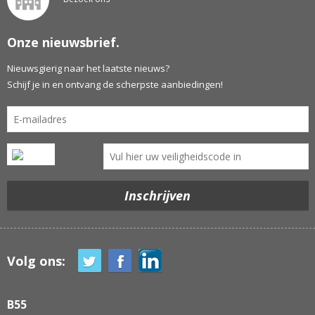
Onze nieuwsbrief.
Nieuwsgierig naar het laatste nieuws?
Schijf je in en ontvang de scherpste aanbiedingen!
Volg ons:
B55