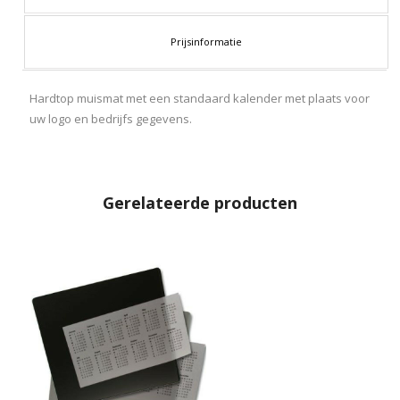
Prijsinformatie
Hardtop muismat met een standaard kalender met plaats voor
uw logo en bedrijfs gegevens.
Gerelateerde producten