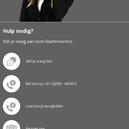
Hulp nodig?
Stel je vraag aan onze klantenservice:
Stel je vraag hier
Bel ons op +31 (0)299 - 463610
Laat ons je terugbellen
Bezoek ons