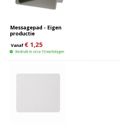
Messagepad - Eigen
productie
€ 1,25
Vanaf
Bedrukt in circa 10 werkdagen