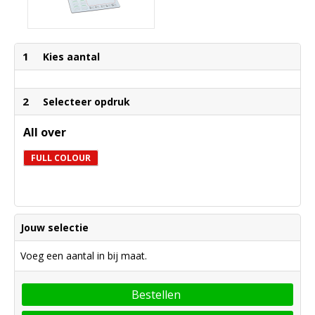
1
Kies aantal
2
Selecteer opdruk
All over
FULL COLOUR
Jouw selectie
Voeg een aantal in bij maat.
Bestellen