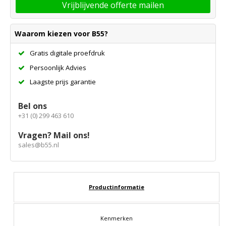
Vrijblijvende offerte mailen
Waarom kiezen voor B55?
Gratis digitale proefdruk
Persoonlijk Advies
Laagste prijs garantie
Bel ons
+31 (0) 299 463 610
Vragen? Mail ons!
sales@b55.nl
Productinformatie
Kenmerken