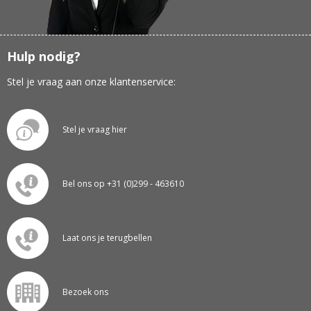
Hulp nodig?
Stel je vraag aan onze klantenservice:
Stel je vraag hier
Bel ons op +31 (0)299 - 463610
Laat ons je terugbellen
Bezoek ons