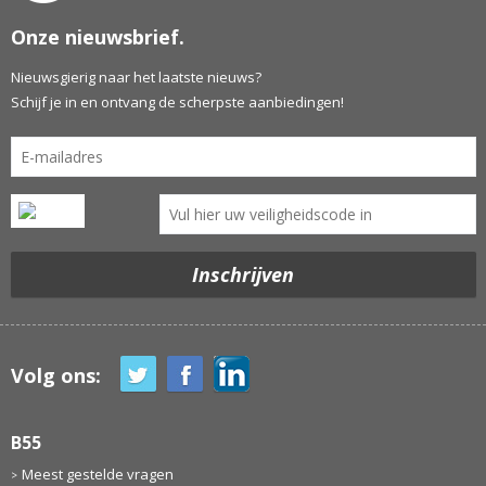
Onze nieuwsbrief.
Nieuwsgierig naar het laatste nieuws?
Schijf je in en ontvang de scherpste aanbiedingen!
Volg ons:
B55
Meest gestelde vragen