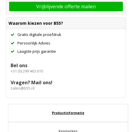
Vrijblijvende offerte mailen
Waarom kiezen voor B55?
Gratis digitale proefdruk
Persoonlijk Advies
Laagste prijs garantie
Bel ons
+31 (0) 299 463 610
Vragen? Mail ons!
sales@b55.nl
Productinformatie
Kenmerken