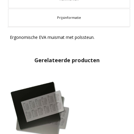
Prijsinformatie
Ergonomische EVA muismat met polssteun.
Gerelateerde producten