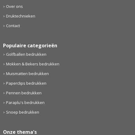
Over ons
Druktechnieken
Contact
Populaire categorieën
Golfballen bedrukken
Mokken & Bekers bedrukken
Muismatten bedrukken
Paperclips bedrukken
Pennen bedrukken
Paraplu's bedrukken
Snoep bedrukken
Onze thema's