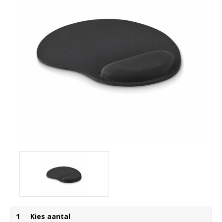
1
Kies aantal