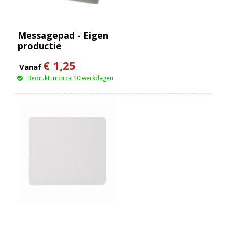
Messagepad - Eigen
productie
€ 1,25
Vanaf
Bedrukt in circa 10 werkdagen