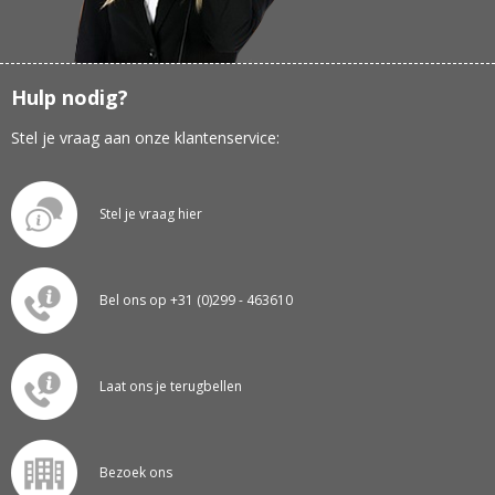
Hulp nodig?
Stel je vraag aan onze klantenservice:
Stel je vraag hier
Bel ons op +31 (0)299 - 463610
Laat ons je terugbellen
Bezoek ons