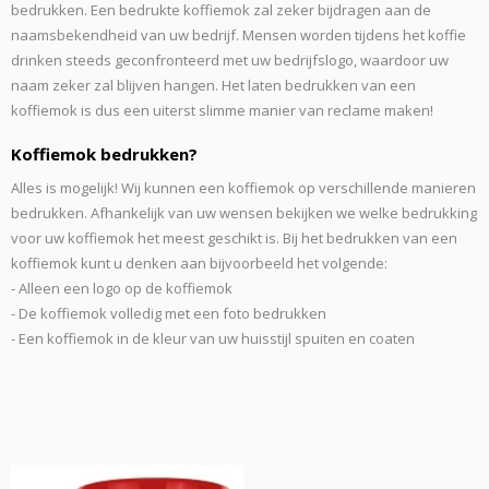
bedrukken. Een bedrukte koffiemok zal zeker bijdragen aan de
naamsbekendheid van uw bedrijf. Mensen worden tijdens het koffie
drinken steeds geconfronteerd met uw bedrijfslogo, waardoor uw
naam zeker zal blijven hangen. Het laten bedrukken van een
koffiemok is dus een uiterst slimme manier van reclame maken!
Koffiemok bedrukken?
Alles is mogelijk! Wij kunnen een koffiemok op verschillende manieren
bedrukken. Afhankelijk van uw wensen bekijken we welke bedrukking
voor uw koffiemok het meest geschikt is. Bij het bedrukken van een
koffiemok kunt u denken aan bijvoorbeeld het volgende:
- Alleen een logo op de koffiemok
- De koffiemok volledig met een foto bedrukken
- Een koffiemok in de kleur van uw huisstijl spuiten en coaten