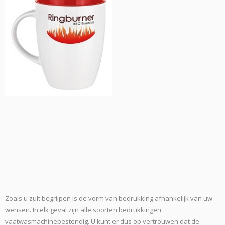
Zoals u zult begrijpen is de vorm van bedrukking afhankelijk van uw
wensen. In elk geval zijn alle soorten bedrukkingen
vaatwasmachinebestendig. U kunt er dus op vertrouwen dat de