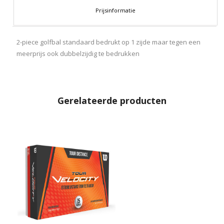
Prijsinformatie
2-piece golfbal standaard bedrukt op 1 zijde maar tegen een
meerprijs ook dubbelzijdig te bedrukken
Gerelateerde producten