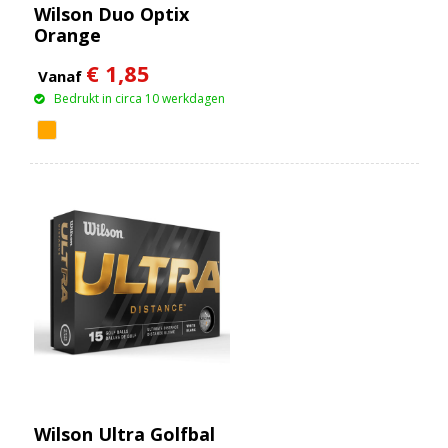
Wilson Duo Optix
Orange
€ 1,85
Vanaf
Bedrukt in circa 10 werkdagen
Wilson Ultra Golfbal