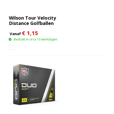
Wilson Tour Velocity
Distance Golfballen
€ 1,15
Vanaf
Bedrukt in circa 10 werkdagen