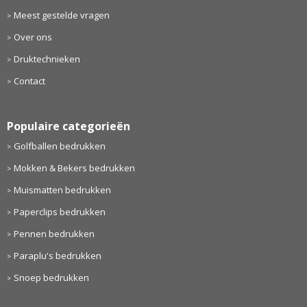
Meest gestelde vragen
Over ons
Druktechnieken
Contact
Populaire categorieën
Golfballen bedrukken
Mokken & Bekers bedrukken
Muismatten bedrukken
Paperclips bedrukken
Pennen bedrukken
Paraplu's bedrukken
Snoep bedrukken