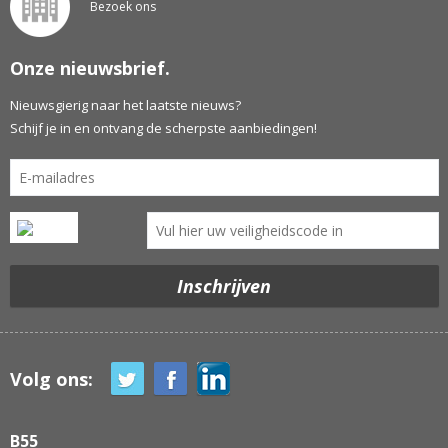
Bezoek ons
Onze nieuwsbrief.
Nieuwsgierig naar het laatste nieuws?
Schijf je in en ontvang de scherpste aanbiedingen!
Volg ons:
B55