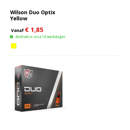
Wilson Duo Optix
Yellow
€ 1,85
Vanaf
Bedrukt in circa 10 werkdagen