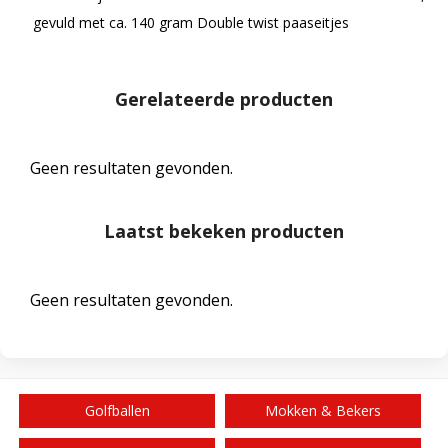
gevuld met ca. 140 gram Double twist paaseitjes
Gerelateerde producten
Geen resultaten gevonden.
Laatst bekeken producten
Geen resultaten gevonden.
Golfballen
Mokken & Bekers