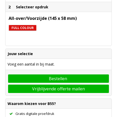
2
Selecteer opdruk
All-over/Voorzijde (145 x 58 mm)
FULL COLOUR
Jouw selectie
Voeg een aantal in bij maat.
Bestellen
Vrijblijvende offerte mailen
Waarom kiezen voor B55?
Gratis digitale proefdruk