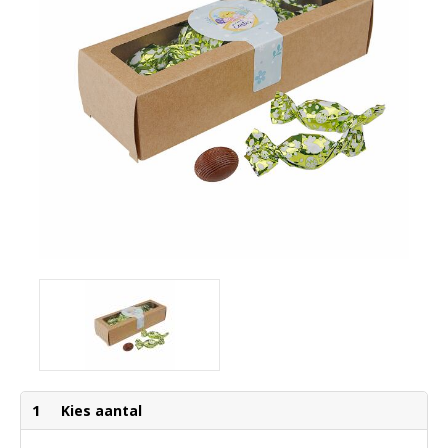
1
Kies aantal