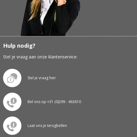
Hulp nodig?
Stel je vraag aan onze klantenservice:
Stel je vraag hier
Bel ons op +31 (0)299 - 463610
Laat ons je terugbellen