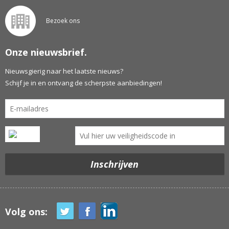
Bezoek ons
Onze nieuwsbrief.
Nieuwsgierig naar het laatste nieuws?
Schijf je in en ontvang de scherpste aanbiedingen!
Volg ons: