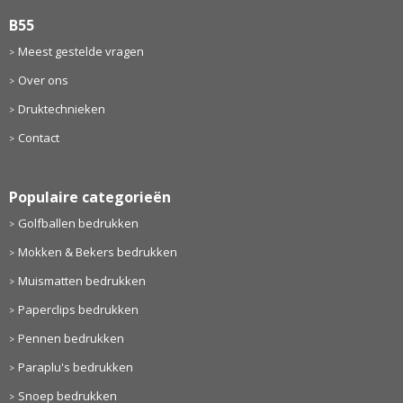
B55
Meest gestelde vragen
Over ons
Druktechnieken
Contact
Populaire categorieën
Golfballen bedrukken
Mokken & Bekers bedrukken
Muismatten bedrukken
Paperclips bedrukken
Pennen bedrukken
Paraplu's bedrukken
Snoep bedrukken