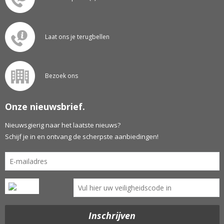
Laat ons je terugbellen
Bezoek ons
Onze nieuwsbrief.
Nieuwsgierig naar het laatste nieuws?
Schijf je in en ontvang de scherpste aanbiedingen!