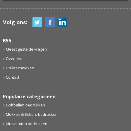
Volg ons:
B55
Meest gestelde vragen
Over ons
Druktechnieken
Contact
Populaire categorieën
Golfballen bedrukken
Mokken & Bekers bedrukken
Muismatten bedrukken