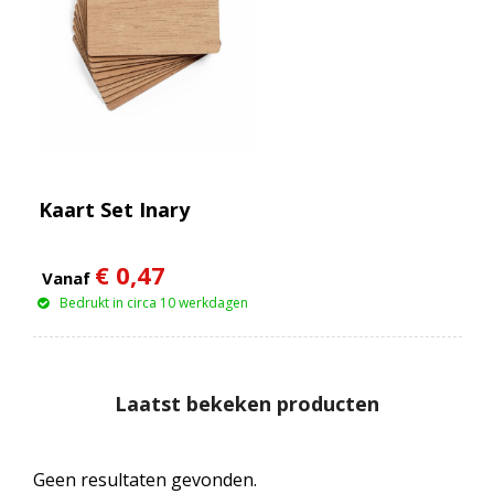
Kaart Set Inary
€ 0,47
Vanaf
Bedrukt in circa 10 werkdagen
Laatst bekeken producten
Geen resultaten gevonden.