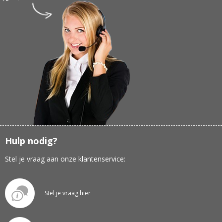
Hulp nodig?
Stel je vraag aan onze klantenservice:
Stel je vraag hier