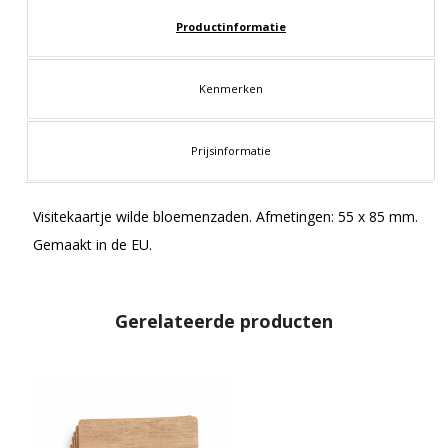
Productinformatie
Kenmerken
Prijsinformatie
Visitekaartje wilde bloemenzaden. Afmetingen: 55 x 85 mm.
Gemaakt in de EU.
Gerelateerde producten