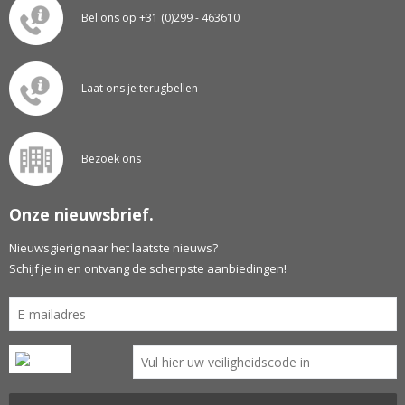
Bel ons op +31 (0)299 - 463610
Laat ons je terugbellen
Bezoek ons
Onze nieuwsbrief.
Nieuwsgierig naar het laatste nieuws?
Schijf je in en ontvang de scherpste aanbiedingen!