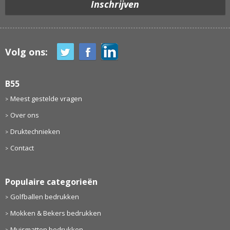
Volg ons:
B55
Meest gestelde vragen
Over ons
Druktechnieken
Contact
Populaire categorieën
Golfballen bedrukken
Mokken & Bekers bedrukken
Muismatten bedrukken