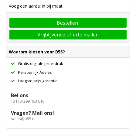
Voeg een aantal in bij maat.
Bestellen
Vrijblijvende offerte mailen
Waarom kiezen voor B55?
Gratis digitale proefdruk
Persoonlijk Advies
Laagste prijs garantie
Bel ons
+31 (0) 299 463 610
Vragen? Mail ons!
sales@b55.nl