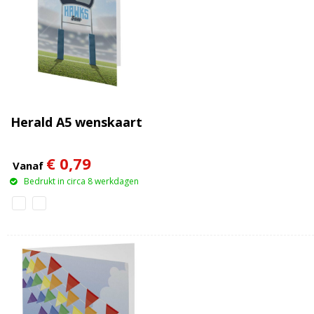
Herald A5 wenskaart
€ 0,79
Vanaf
Bedrukt in circa 8 werkdagen