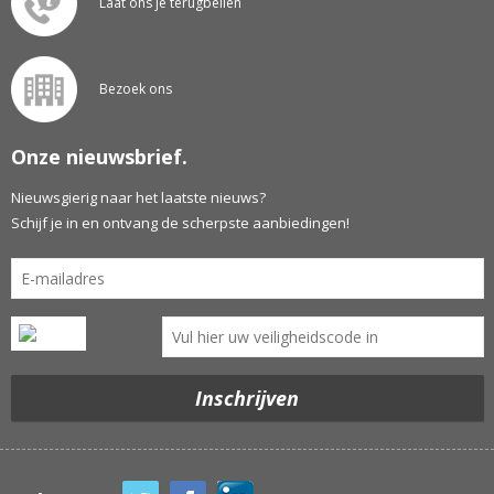
Laat ons je terugbellen
Bezoek ons
Onze nieuwsbrief.
Nieuwsgierig naar het laatste nieuws?
Schijf je in en ontvang de scherpste aanbiedingen!