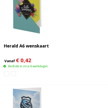
Herald A6 wenskaart
€ 0,42
Vanaf
Bedrukt in circa 8 werkdagen