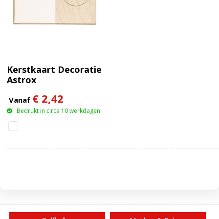
Kerstkaart Decoratie
Astrox
€ 2,42
Vanaf
Bedrukt in circa 10 werkdagen