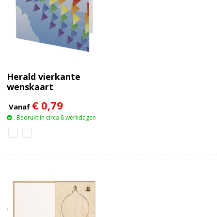
Herald vierkante
wenskaart
€ 0,79
Vanaf
Bedrukt in circa 8 werkdagen