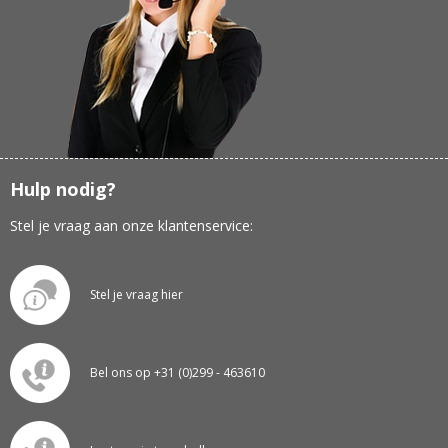
Hulp nodig?
Stel je vraag aan onze klantenservice:
Stel je vraag hier
Bel ons op +31 (0)299 - 463610