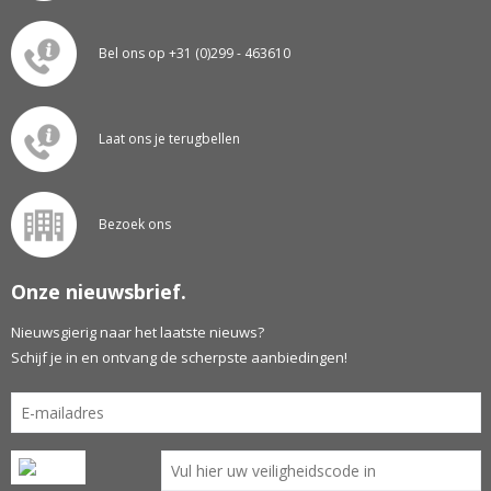
Bel ons op +31 (0)299 - 463610
Laat ons je terugbellen
Bezoek ons
Onze nieuwsbrief.
Nieuwsgierig naar het laatste nieuws?
Schijf je in en ontvang de scherpste aanbiedingen!