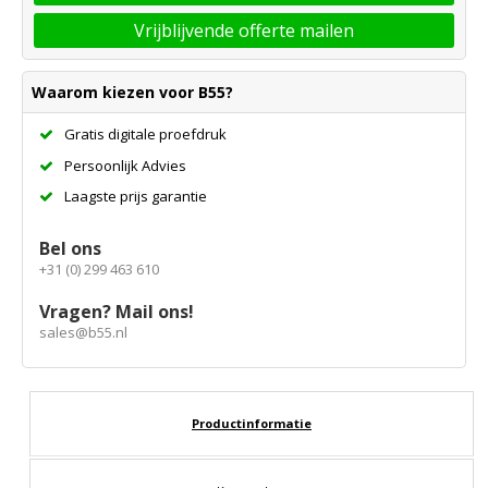
Vrijblijvende offerte mailen
Waarom kiezen voor B55?
Gratis digitale proefdruk
Persoonlijk Advies
Laagste prijs garantie
Bel ons
+31 (0) 299 463 610
Vragen? Mail ons!
sales@b55.nl
Productinformatie