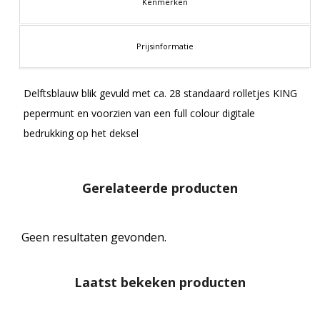
Kenmerken
Prijsinformatie
Delftsblauw blik gevuld met ca. 28 standaard rolletjes KING
pepermunt en voorzien van een full colour digitale
bedrukking op het deksel
Gerelateerde producten
Geen resultaten gevonden.
Laatst bekeken producten