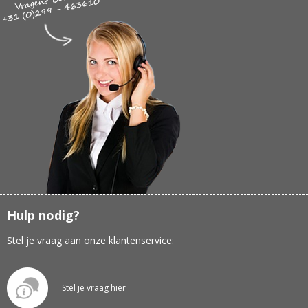
Hulp nodig?
Stel je vraag aan onze klantenservice:
Stel je vraag hier