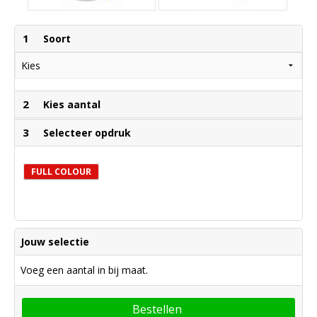
1
Soort
2
Kies aantal
3
Selecteer opdruk
FULL COLOUR
Jouw selectie
Voeg een aantal in bij maat.
Bestellen